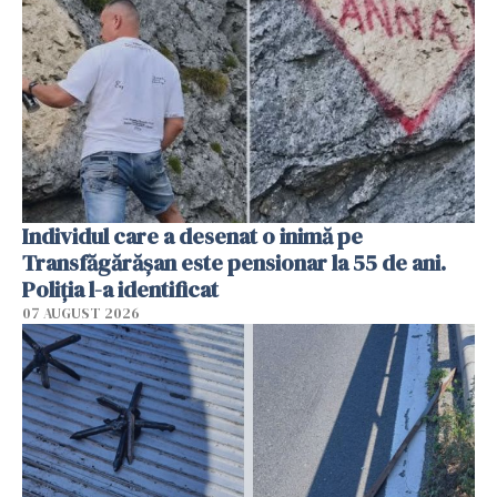
Individul care a desenat o inimă pe
Transfăgărășan este pensionar la 55 de ani.
Poliția l-a identificat
07 AUGUST 2026