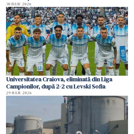
30 IULIE 2026
Universitatea Craiova, eliminată din Liga
Campionilor, după 2-2 cu Levski Sofia
29 IULIE 2026