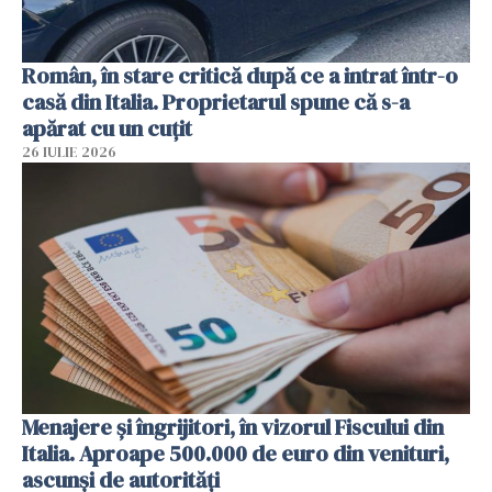
Român, în stare critică după ce a intrat într-o
casă din Italia. Proprietarul spune că s-a
apărat cu un cuțit
26 IULIE 2026
Menajere și îngrijitori, în vizorul Fiscului din
Italia. Aproape 500.000 de euro din venituri,
ascunși de autorități