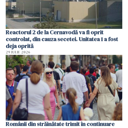
Reactorul 2 de la Cernavodă va fi oprit
controlat, din cauza secetei. Unitatea 1 a fost
deja oprită
29 IULIE 2026
Românii din străinătate trimit în continuare