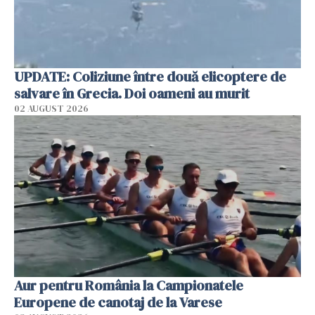
UPDATE: Coliziune între două elicoptere de
salvare în Grecia. Doi oameni au murit
02 AUGUST 2026
Aur pentru România la Campionatele
Europene de canotaj de la Varese