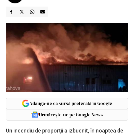
Adaugă-ne ca sursă preferată în Google
Urmărește-ne pe Google News
Un incendiu de proporţii a izbucnit, în noaptea de