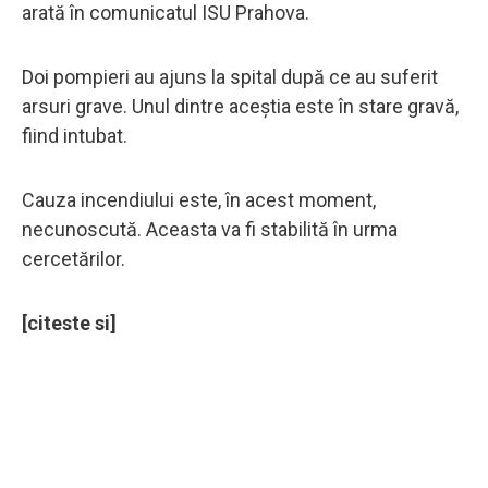
arată în comunicatul ISU Prahova.
Doi pompieri au ajuns la spital după ce au suferit
arsuri grave. Unul dintre aceștia este în stare gravă,
fiind intubat.
Cauza incendiului este, în acest moment,
necunoscută. Aceasta va fi stabilită în urma
cercetărilor.
[citeste si]