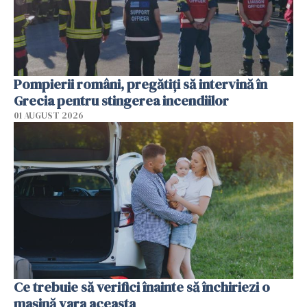
Pompierii români, pregătiţi să intervină în
Grecia pentru stingerea incendiilor
01 AUGUST 2026
Ce trebuie să verifici înainte să închiriezi o
mașină vara aceasta