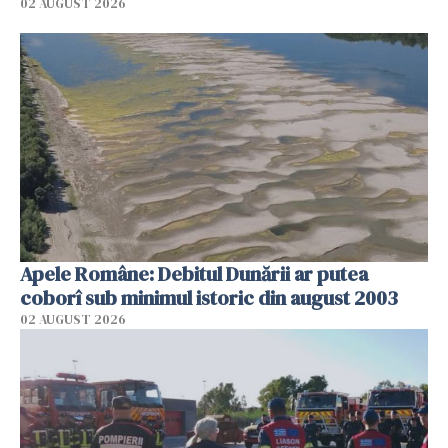
02 AUGUST 2026
Apele Române: Debitul Dunării ar putea
coborî sub minimul istoric din august 2003
02 AUGUST 2026