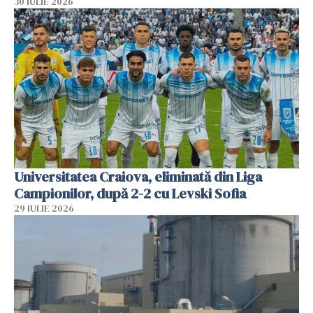
30 IULIE 2026
Universitatea Craiova, eliminată din Liga
Campionilor, după 2-2 cu Levski Sofia
29 IULIE 2026