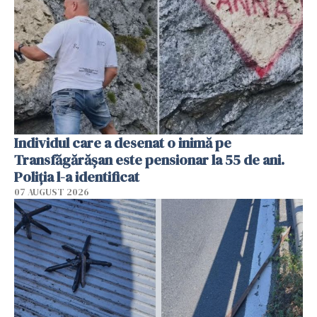
Individul care a desenat o inimă pe
Transfăgărășan este pensionar la 55 de ani.
Poliția l-a identificat
07 AUGUST 2026