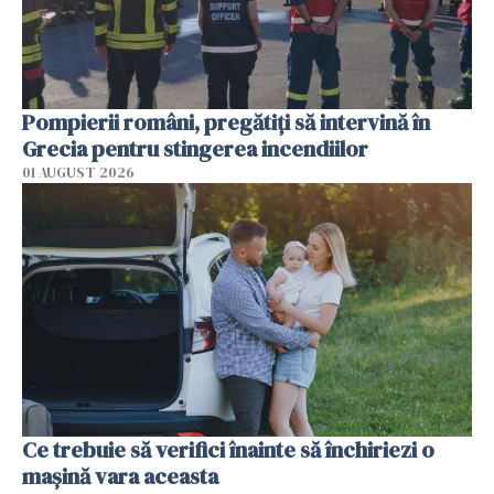
Pompierii români, pregătiţi să intervină în
Grecia pentru stingerea incendiilor
01 AUGUST 2026
Ce trebuie să verifici înainte să închiriezi o
mașină vara aceasta