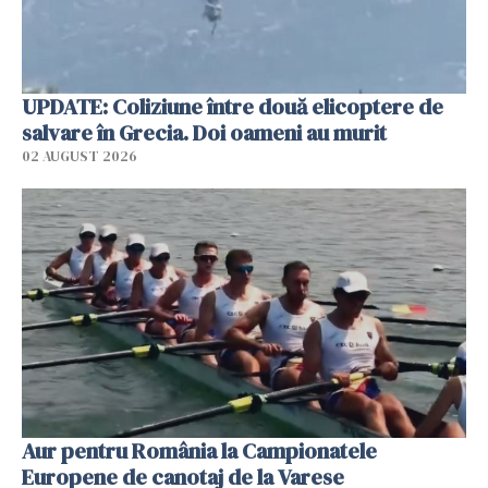
UPDATE: Coliziune între două elicoptere de
salvare în Grecia. Doi oameni au murit
02 AUGUST 2026
Aur pentru România la Campionatele
Europene de canotaj de la Varese