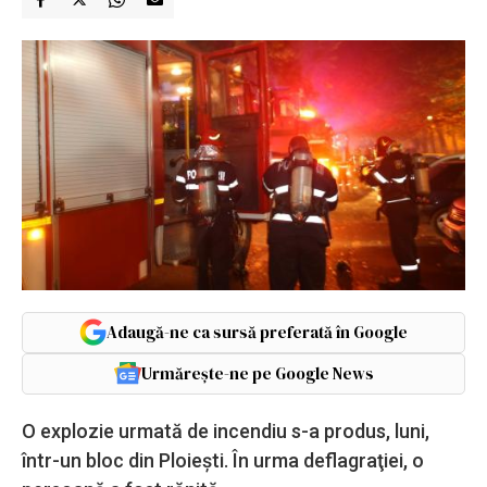
Adaugă-ne ca sursă preferată în Google
Urmărește-ne pe Google News
O explozie urmată de incendiu s-a produs, luni,
într-un bloc din Ploiești. În urma deflagraţiei, o