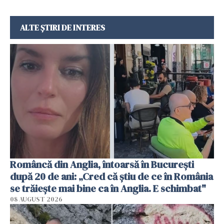
ALTE ȘTIRI DE INTERES
Româncă din Anglia, întoarsă în București
după 20 de ani: „Cred că știu de ce în România
se trăiește mai bine ca în Anglia. E schimbat"
08 AUGUST 2026