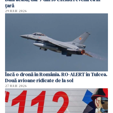
țară
29 IULIE 2026
Încă o dronă în România. RO-ALERT în Tulcea.
Două avioane ridicate de la sol
27 IULIE 2026