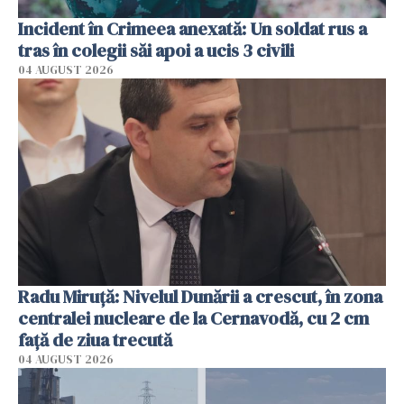
Incident în Crimeea anexată: Un soldat rus a
tras în colegii săi apoi a ucis 3 civili
04 AUGUST 2026
Radu Miruţă: Nivelul Dunării a crescut, în zona
centralei nucleare de la Cernavodă, cu 2 cm
faţă de ziua trecută
04 AUGUST 2026