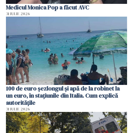
Medicul Monica Pop a făcut AVC
31 IULIE 2026
100 de euro șezlongul și apă de la robinet la
un euro, în stațiunile din Italia. Cum explică
autoritățile
31 IULIE 2026