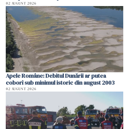
02 AUGUST 2026
Apele Române: Debitul Dunării ar putea
coborî sub minimul istoric din august 2003
02 AUGUST 2026