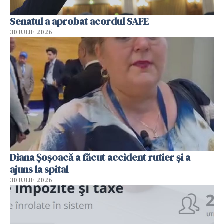
Senatul a aprobat acordul SAFE
30 IULIE 2026
Diana Șoșoacă a făcut accident rutier și a
ajuns la spital
30 IULIE 2026