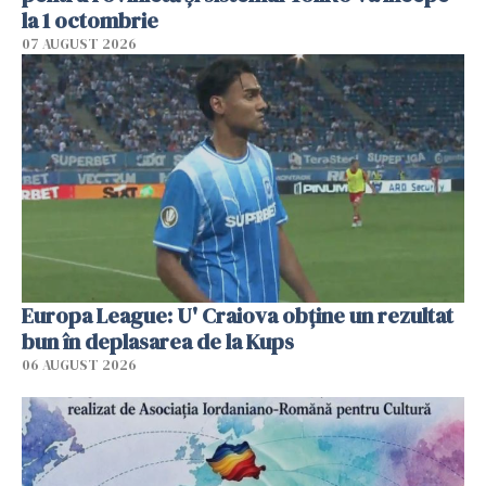
la 1 octombrie
07 AUGUST 2026
Europa League: U' Craiova obține un rezultat
bun în deplasarea de la Kups
06 AUGUST 2026