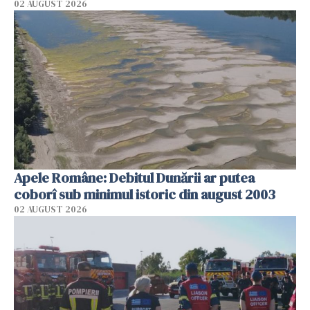
02 AUGUST 2026
Apele Române: Debitul Dunării ar putea
coborî sub minimul istoric din august 2003
02 AUGUST 2026