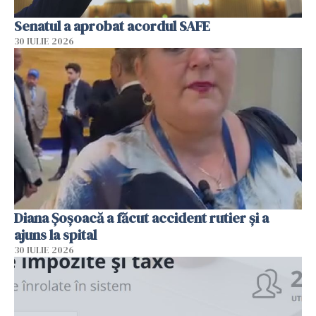
Senatul a aprobat acordul SAFE
30 IULIE 2026
Diana Șoșoacă a făcut accident rutier și a
ajuns la spital
30 IULIE 2026