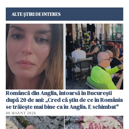
ALTE ȘTIRI DE INTERES
Româncă din Anglia, întoarsă în București
după 20 de ani: „Cred că știu de ce în România
se trăiește mai bine ca în Anglia. E schimbat"
08 AUGUST 2026