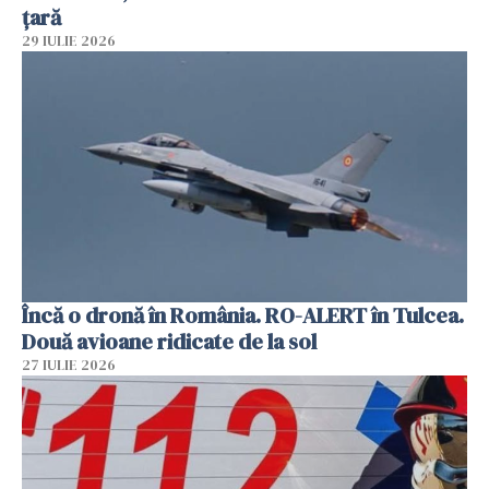
țară
29 IULIE 2026
Încă o dronă în România. RO-ALERT în Tulcea.
Două avioane ridicate de la sol
27 IULIE 2026