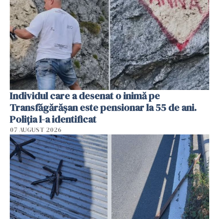
Individul care a desenat o inimă pe
Transfăgărășan este pensionar la 55 de ani.
Poliția l-a identificat
07 AUGUST 2026