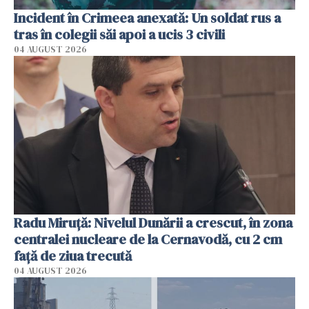
Incident în Crimeea anexată: Un soldat rus a
tras în colegii săi apoi a ucis 3 civili
04 AUGUST 2026
Radu Miruţă: Nivelul Dunării a crescut, în zona
centralei nucleare de la Cernavodă, cu 2 cm
faţă de ziua trecută
04 AUGUST 2026