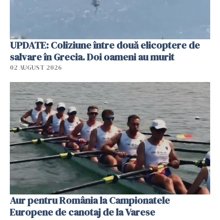
UPDATE: Coliziune între două elicoptere de
salvare în Grecia. Doi oameni au murit
02 AUGUST 2026
Aur pentru România la Campionatele
Europene de canotaj de la Varese