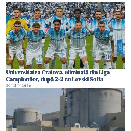
Universitatea Craiova, eliminată din Liga
Campionilor, după 2-2 cu Levski Sofia
29 IULIE 2026