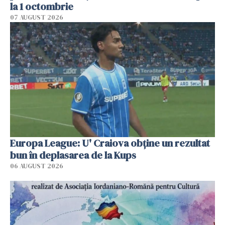
la 1 octombrie
07 AUGUST 2026
Europa League: U' Craiova obține un rezultat
bun în deplasarea de la Kups
06 AUGUST 2026