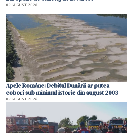
02 AUGUST 2026
Apele Române: Debitul Dunării ar putea
coborî sub minimul istoric din august 2003
02 AUGUST 2026