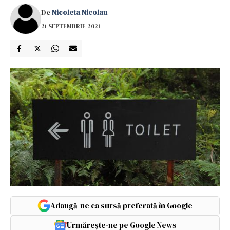
De
Nicoleta Nicolau
21 SEPTEMBRIE 2021
Adaugă-ne ca sursă preferată în Google
Urmărește-ne pe Google News