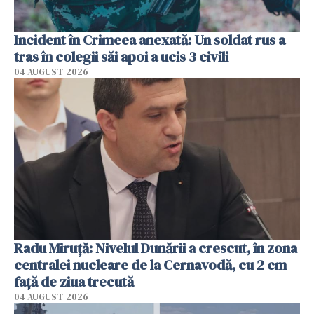
Incident în Crimeea anexată: Un soldat rus a
tras în colegii săi apoi a ucis 3 civili
04 AUGUST 2026
Radu Miruţă: Nivelul Dunării a crescut, în zona
centralei nucleare de la Cernavodă, cu 2 cm
faţă de ziua trecută
04 AUGUST 2026