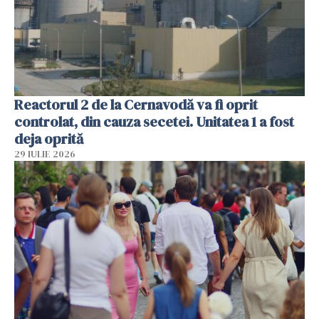
Reactorul 2 de la Cernavodă va fi oprit
controlat, din cauza secetei. Unitatea 1 a fost
deja oprită
29 IULIE 2026