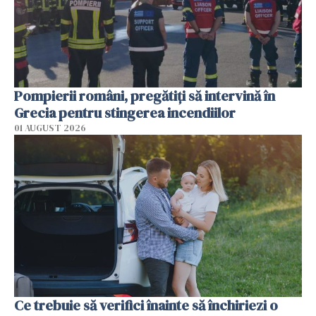
Pompierii români, pregătiţi să intervină în
Grecia pentru stingerea incendiilor
01 AUGUST 2026
Ce trebuie să verifici înainte să închiriezi o