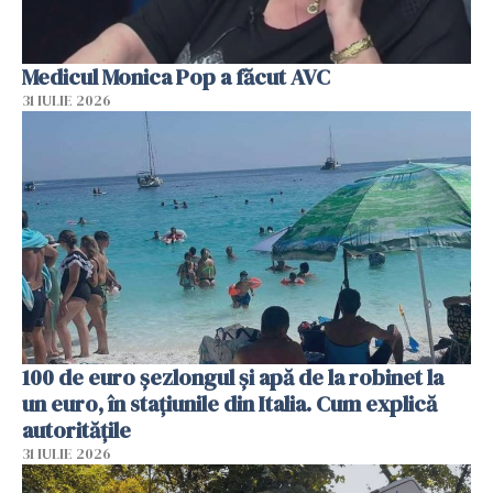
Medicul Monica Pop a făcut AVC
31 IULIE 2026
100 de euro șezlongul și apă de la robinet la
un euro, în stațiunile din Italia. Cum explică
autoritățile
31 IULIE 2026