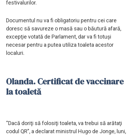
festivalurilor.
Documentul nu va fi obligatoriu pentru cei care
doresc să savureze o masă sau o băutură afară,
excepţie votată de Parlament, dar va fi totuşi
necesar pentru a putea utiliza toaleta acestor
localuri.
Olanda. Certificat de vaccinare
la toaletă
“Dacă doriţi să folosiţi toaleta, va trebui să arătaţi
codul QR”, a declarat ministrul Hugo de Jonge, luni,