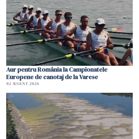
Aur pentru România la Campionatele
Europene de canotaj de la Varese
02 AUGUST 2026