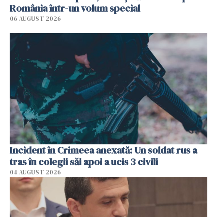
România într-un volum special
06 AUGUST 2026
Incident în Crimeea anexată: Un soldat rus a
tras în colegii săi apoi a ucis 3 civili
04 AUGUST 2026