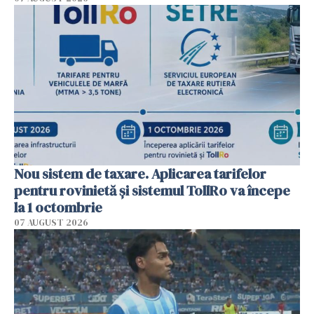
Nou sistem de taxare. Aplicarea tarifelor
pentru rovinietă şi sistemul TollRo va începe
la 1 octombrie
07 AUGUST 2026