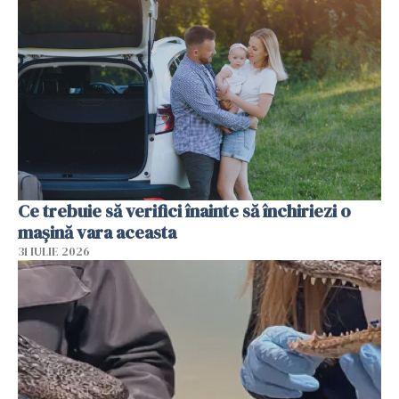
Ce trebuie să verifici înainte să închiriezi o
mașină vara aceasta
31 IULIE 2026