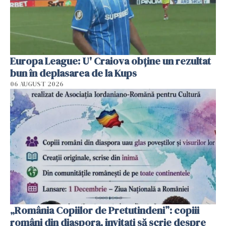
Europa League: U' Craiova obține un rezultat
bun în deplasarea de la Kups
06 AUGUST 2026
„România Copiilor de Pretutindeni”: copiii
români din diaspora, invitați să scrie despre