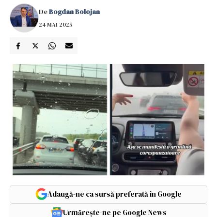
De
Bogdan Bolojan
24 MAI 2025
Adaugă-ne ca sursă preferată în Google
Urmărește-ne pe Google News