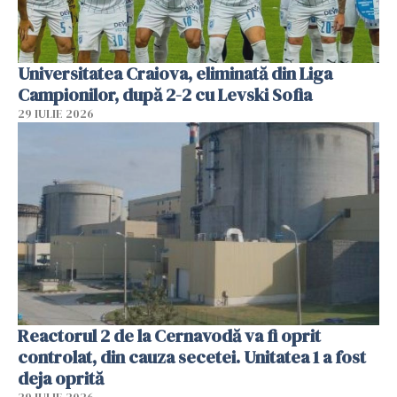
Universitatea Craiova, eliminată din Liga
Campionilor, după 2-2 cu Levski Sofia
29 IULIE 2026
Reactorul 2 de la Cernavodă va fi oprit
controlat, din cauza secetei. Unitatea 1 a fost
deja oprită