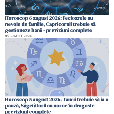
Horoscop 6 august 2026: Fecioarele au
nevoie de familie, Capricornii trebuie să
gestioneze banii - previziuni complete
05 AUGUST 2026
Horoscop 5 august 2026: Taurii trebuie să ia o
pauză, Săgetătorii au noroc în dragoste -
previziuni complete