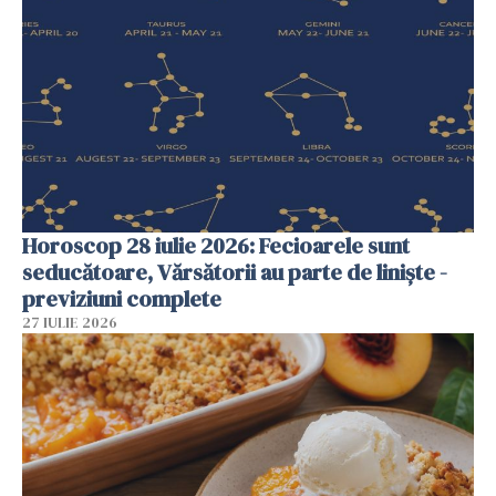
Horoscop 28 iulie 2026: Fecioarele sunt
seducătoare, Vărsătorii au parte de liniște -
previziuni complete
27 IULIE 2026