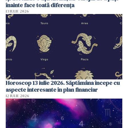
înainte face toată diferența
13 IULIE 2026
Horoscop 13 iulie 2026. Săptămâna începe cu
aspecte interesante în plan financiar
12 IULIE 2026