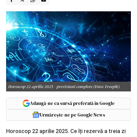
Horoscop 22 aprilie 2025 - previziuni complete (Foto: Freepik)
Adaugă-ne ca sursă preferată în Google
Urmărește-ne pe Google News
Horoscop 22 aprilie 2025. Ce îți rezervă a treia zi