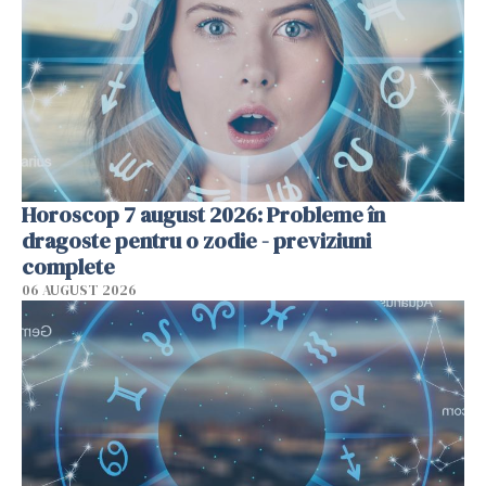
Horoscop 7 august 2026: Probleme în
dragoste pentru o zodie - previziuni
complete
06 AUGUST 2026