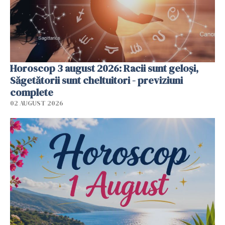
Horoscop 3 august 2026: Racii sunt geloși,
Săgetătorii sunt cheltuitori - previziuni
complete
02 AUGUST 2026