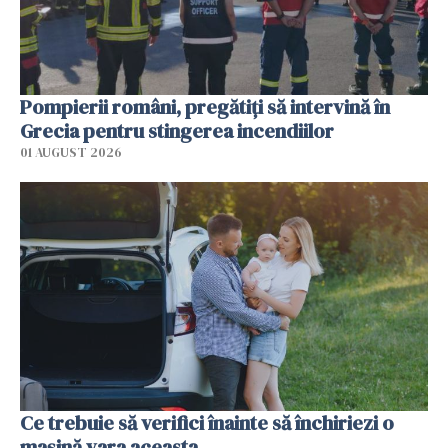
Pompierii români, pregătiţi să intervină în
Grecia pentru stingerea incendiilor
01 AUGUST 2026
Ce trebuie să verifici înainte să închiriezi o
mașină vara aceasta