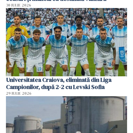
30 IULIE 2026
Universitatea Craiova, eliminată din Liga
Campionilor, după 2-2 cu Levski Sofia
29 IULIE 2026