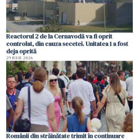
Reactorul 2 de la Cernavodă va fi oprit
controlat, din cauza secetei. Unitatea 1 a fost
deja oprită
29 IULIE 2026
Românii din străinătate trimit în continuare