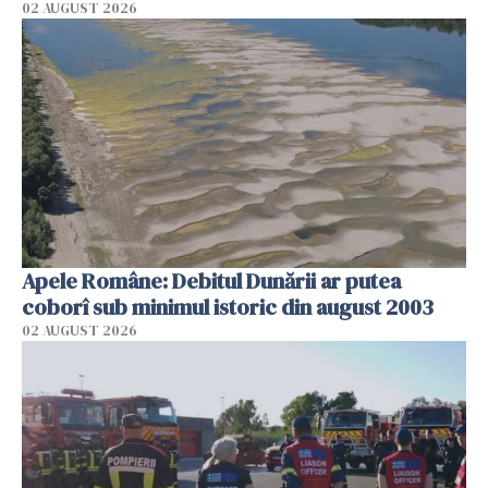
02 AUGUST 2026
Apele Române: Debitul Dunării ar putea
coborî sub minimul istoric din august 2003
02 AUGUST 2026