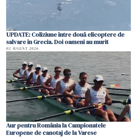
UPDATE: Coliziune între două elicoptere de
salvare în Grecia. Doi oameni au murit
02 AUGUST 2026
Aur pentru România la Campionatele
Europene de canotaj de la Varese