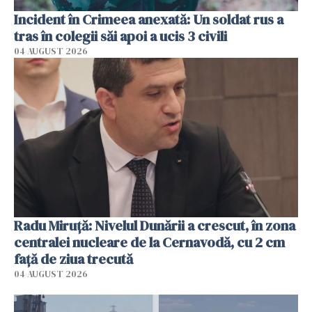
Incident în Crimeea anexată: Un soldat rus a
tras în colegii săi apoi a ucis 3 civili
04 AUGUST 2026
Radu Miruţă: Nivelul Dunării a crescut, în zona
centralei nucleare de la Cernavodă, cu 2 cm
faţă de ziua trecută
04 AUGUST 2026