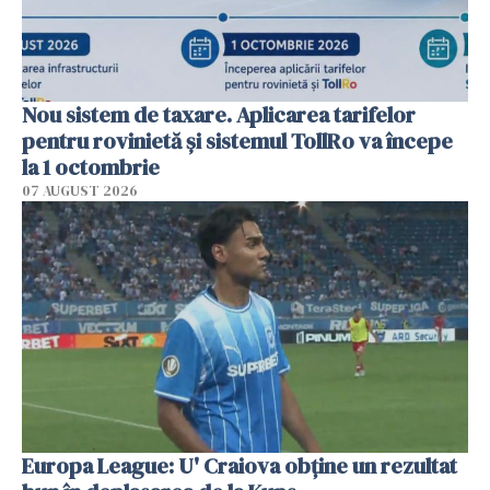
Nou sistem de taxare. Aplicarea tarifelor
pentru rovinietă şi sistemul TollRo va începe
la 1 octombrie
07 AUGUST 2026
Europa League: U' Craiova obține un rezultat