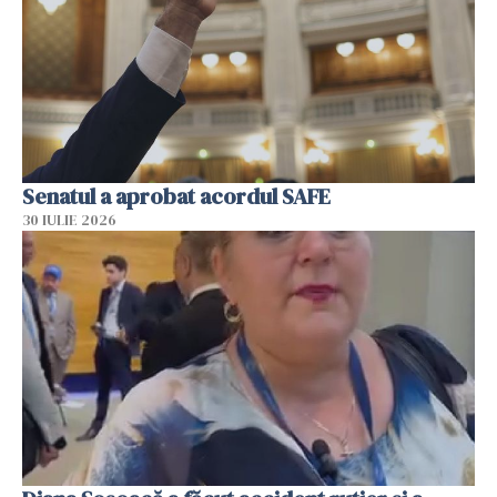
Senatul a aprobat acordul SAFE
30 IULIE 2026