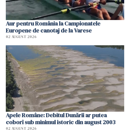
Aur pentru România la Campionatele
Europene de canotaj de la Varese
02 AUGUST 2026
Apele Române: Debitul Dunării ar putea
coborî sub minimul istoric din august 2003
02 AUGUST 2026