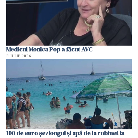
Medicul Monica Pop a făcut AVC
31 IULIE 2026
100 de euro șezlongul și apă de la robinet la