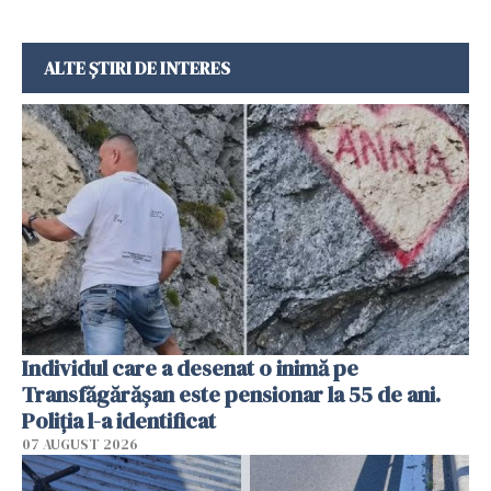
ALTE ȘTIRI DE INTERES
Individul care a desenat o inimă pe
Transfăgărășan este pensionar la 55 de ani.
Poliția l-a identificat
07 AUGUST 2026