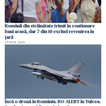
Românii din străinătate trimit în continuare
bani acasă, dar 7 din 10 exclud revenirea în
țară
29 IULIE 2026
Încă o dronă în România. RO-ALERT în Tulcea.