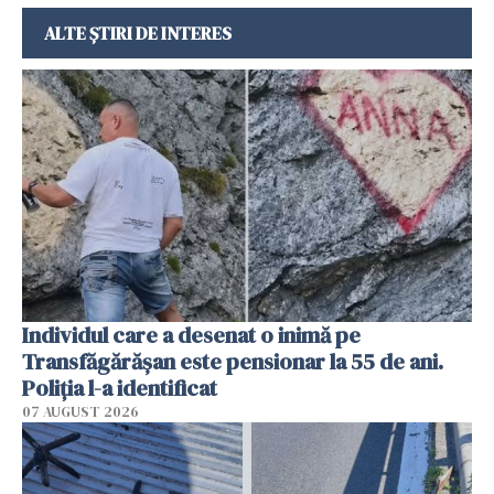
ALTE ȘTIRI DE INTERES
Individul care a desenat o inimă pe
Transfăgărășan este pensionar la 55 de ani.
Poliția l-a identificat
07 AUGUST 2026