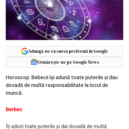
Adaugă-ne ca sursă preferată în Google
Urmărește-ne pe Google News
Horoscop. Bebecii își adună toate puterile și dau
dovadă de multă responsabilitate la locul de
muncă.
Berbec
Îți aduni toate puterile și dai dovadă de multă