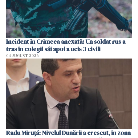
Incident în Crimeea anexată: Un soldat rus a
tras în colegii săi apoi a ucis 3 civili
04 AUGUST 2026
Radu Miruţă: Nivelul Dunării a crescut, în zona