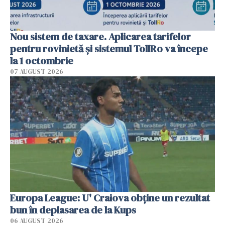
Nou sistem de taxare. Aplicarea tarifelor
pentru rovinietă şi sistemul TollRo va începe
la 1 octombrie
07 AUGUST 2026
Europa League: U' Craiova obține un rezultat
bun în deplasarea de la Kups
06 AUGUST 2026