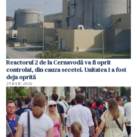
Reactorul 2 de la Cernavodă va fi oprit
controlat, din cauza secetei. Unitatea 1 a fost
deja oprită
29 IULIE 2026