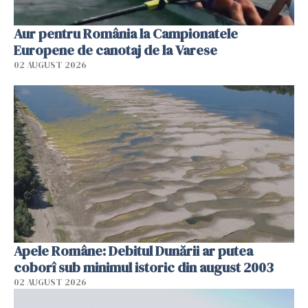
Aur pentru România la Campionatele
Europene de canotaj de la Varese
02 AUGUST 2026
Apele Române: Debitul Dunării ar putea
coborî sub minimul istoric din august 2003
02 AUGUST 2026