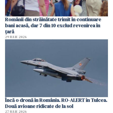
Românii din străinătate trimit în continuare
bani acasă, dar 7 din 10 exclud revenirea în
țară
29 IULIE 2026
Încă o dronă în România. RO-ALERT în Tulcea.
Două avioane ridicate de la sol
27 IULIE 2026