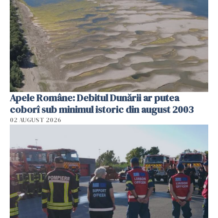
Apele Române: Debitul Dunării ar putea
coborî sub minimul istoric din august 2003
02 AUGUST 2026