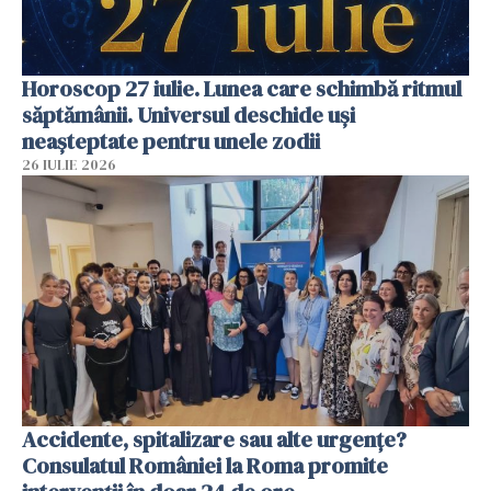
Horoscop 27 iulie. Lunea care schimbă ritmul
săptămânii. Universul deschide uși
neașteptate pentru unele zodii
26 IULIE 2026
Accidente, spitalizare sau alte urgențe?
Consulatul României la Roma promite