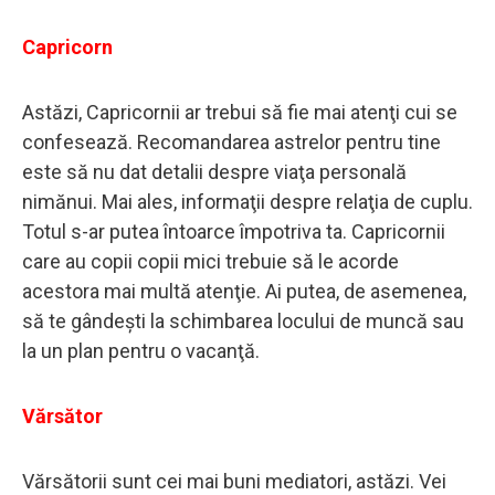
Capricorn
Astăzi, Capricornii ar trebui să fie mai atenţi cui se
confesează. Recomandarea astrelor pentru tine
este să nu dat detalii despre viaţa personală
nimănui. Mai ales, informaţii despre relaţia de cuplu.
Totul s-ar putea întoarce împotriva ta. Capricornii
care au copii copii mici trebuie să le acorde
acestora mai multă atenţie. Ai putea, de asemenea,
să te gândeşti la schimbarea locului de muncă sau
la un plan pentru o vacanţă.
Vărsător
Vărsătorii sunt cei mai buni mediatori, astăzi. Vei