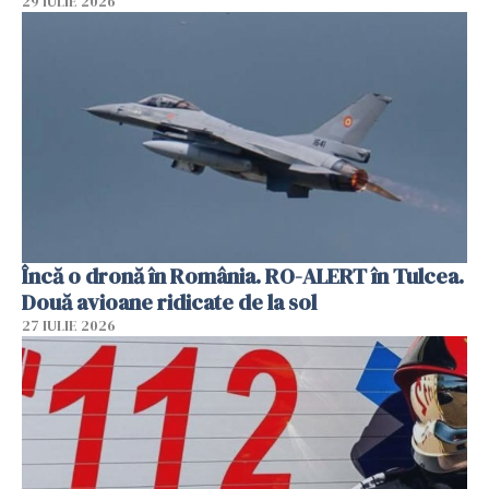
29 IULIE 2026
Încă o dronă în România. RO-ALERT în Tulcea.
Două avioane ridicate de la sol
27 IULIE 2026