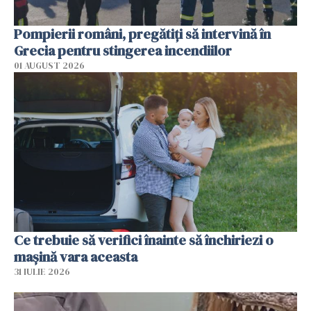
Pompierii români, pregătiţi să intervină în
Grecia pentru stingerea incendiilor
01 AUGUST 2026
Ce trebuie să verifici înainte să închiriezi o
mașină vara aceasta
31 IULIE 2026