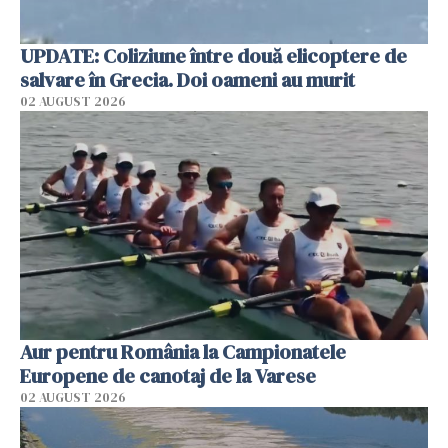
UPDATE: Coliziune între două elicoptere de
salvare în Grecia. Doi oameni au murit
02 AUGUST 2026
Aur pentru România la Campionatele
Europene de canotaj de la Varese
02 AUGUST 2026