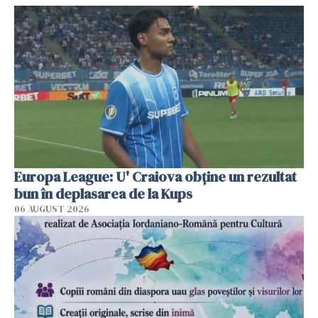
Europa League: U' Craiova obține un rezultat
bun în deplasarea de la Kups
06 AUGUST 2026