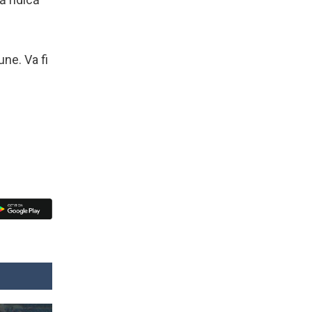
une. Va fi