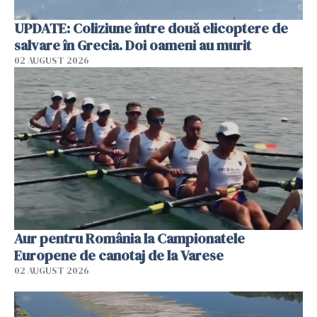
UPDATE: Coliziune între două elicoptere de
salvare în Grecia. Doi oameni au murit
02 AUGUST 2026
Aur pentru România la Campionatele
Europene de canotaj de la Varese
02 AUGUST 2026