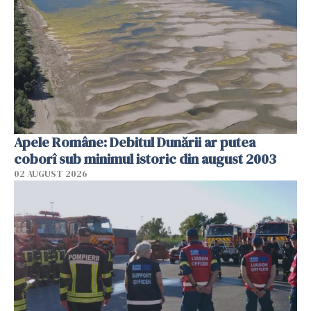
Apele Române: Debitul Dunării ar putea
coborî sub minimul istoric din august 2003
02 AUGUST 2026