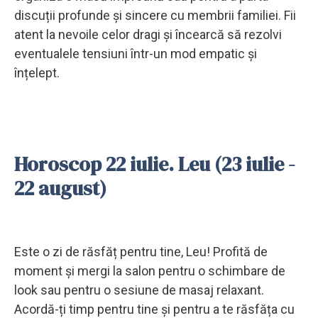
discuții profunde și sincere cu membrii familiei. Fii
atent la nevoile celor dragi și încearcă să rezolvi
eventualele tensiuni într-un mod empatic și
înțelept.
Horoscop 22 iulie. Leu (23 iulie -
22 august)
Este o zi de răsfăț pentru tine, Leu! Profită de
moment și mergi la salon pentru o schimbare de
look sau pentru o sesiune de masaj relaxant.
Acordă-ți timp pentru tine și pentru a te răsfăța cu