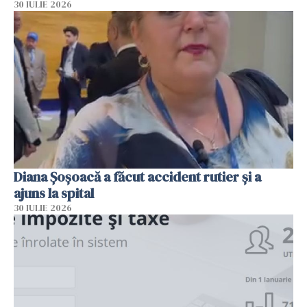
30 IULIE 2026
Diana Șoșoacă a făcut accident rutier și a
ajuns la spital
30 IULIE 2026