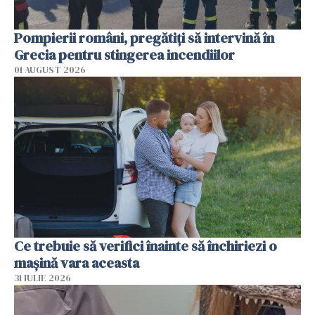
Pompierii români, pregătiţi să intervină în
Grecia pentru stingerea incendiilor
01 AUGUST 2026
Ce trebuie să verifici înainte să închiriezi o
mașină vara aceasta
31 IULIE 2026