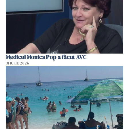
Medicul Monica Pop a făcut AVC
31 IULIE 2026