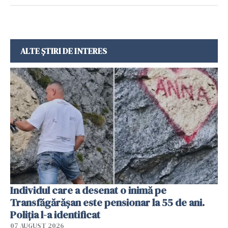
ALTE ȘTIRI DE INTERES
Individul care a desenat o inimă pe
Transfăgărășan este pensionar la 55 de ani.
Poliția l-a identificat
07 AUGUST 2026