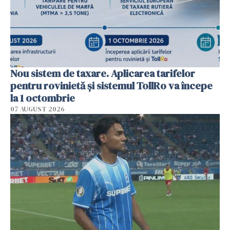
Nou sistem de taxare. Aplicarea tarifelor
pentru rovinietă şi sistemul TollRo va începe
la 1 octombrie
07 AUGUST 2026