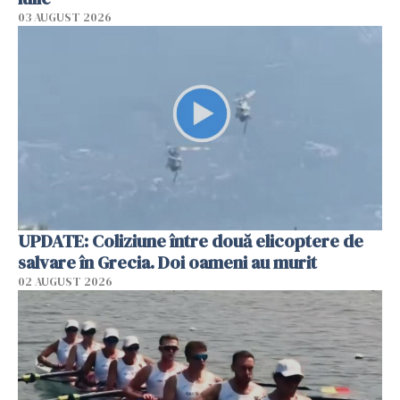
03 AUGUST 2026
UPDATE: Coliziune între două elicoptere de
salvare în Grecia. Doi oameni au murit
02 AUGUST 2026