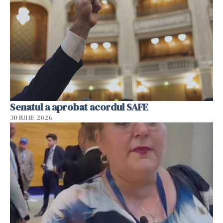
Senatul a aprobat acordul SAFE
30 IULIE 2026