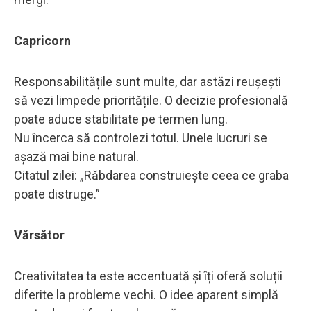
Capricorn
Responsabilitățile sunt multe, dar astăzi reușești
să vezi limpede prioritățile. O decizie profesională
poate aduce stabilitate pe termen lung.
Nu încerca să controlezi totul. Unele lucruri se
așază mai bine natural.
Citatul zilei: „Răbdarea construiește ceea ce graba
poate distruge.”
Vărsător
Creativitatea ta este accentuată și îți oferă soluții
diferite la probleme vechi. O idee aparent simplă