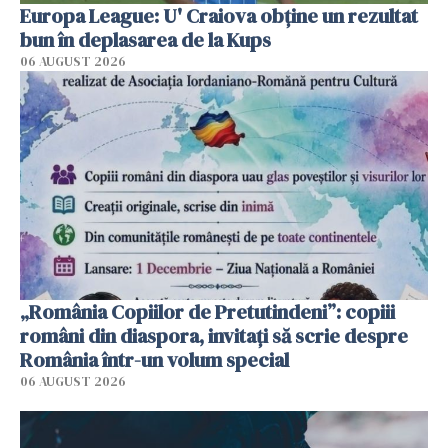
Europa League: U' Craiova obține un rezultat
bun în deplasarea de la Kups
06 AUGUST 2026
„România Copiilor de Pretutindeni”: copiii
români din diaspora, invitați să scrie despre
România într-un volum special
06 AUGUST 2026