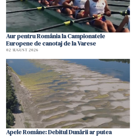
Aur pentru România la Campionatele
Europene de canotaj de la Varese
02 AUGUST 2026
Apele Române: Debitul Dunării ar putea