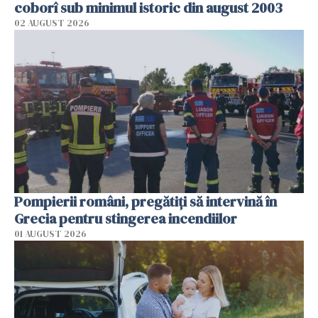
coborî sub minimul istoric din august 2003
02 AUGUST 2026
Pompierii români, pregătiţi să intervină în
Grecia pentru stingerea incendiilor
01 AUGUST 2026