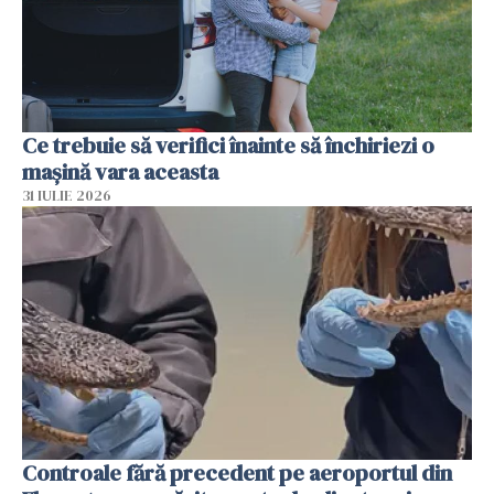
Ce trebuie să verifici înainte să închiriezi o
mașină vara aceasta
31 IULIE 2026
Controale fără precedent pe aeroportul din