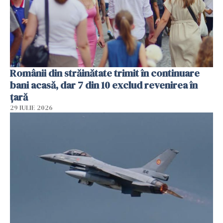
Românii din străinătate trimit în continuare
bani acasă, dar 7 din 10 exclud revenirea în
țară
29 IULIE 2026