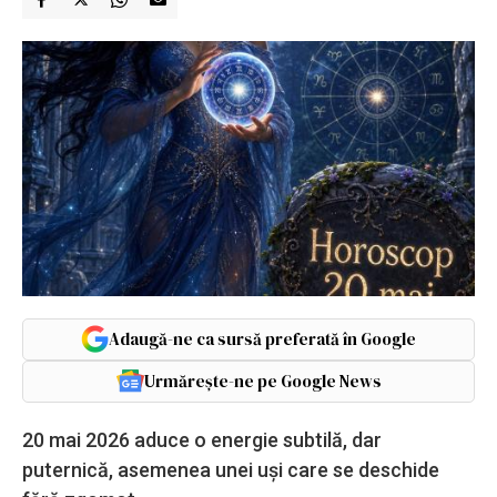
Adaugă-ne ca sursă preferată în Google
Urmărește-ne pe Google News
20 mai 2026 aduce o energie subtilă, dar
puternică, asemenea unei uși care se deschide