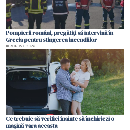
Pompierii români, pregătiţi să intervină în
Grecia pentru stingerea incendiilor
01 AUGUST 2026
Ce trebuie să verifici înainte să închiriezi o
mașină vara aceasta