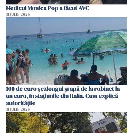
Medicul Monica Pop a făcut AVC
31 IULIE 2026
100 de euro șezlongul și apă de la robinet la
un euro, în stațiunile din Italia. Cum explică
autoritățile
31 IULIE 2026