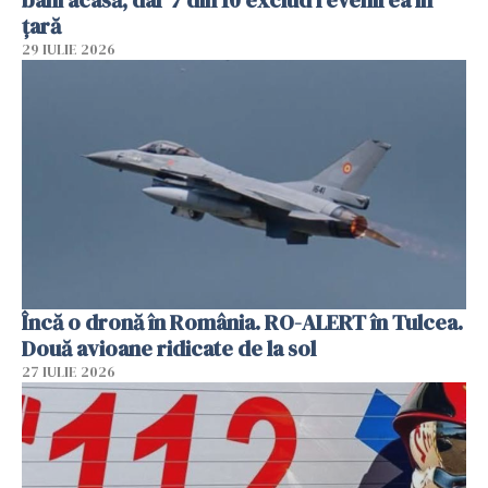
țară
29 IULIE 2026
Încă o dronă în România. RO-ALERT în Tulcea.
Două avioane ridicate de la sol
27 IULIE 2026