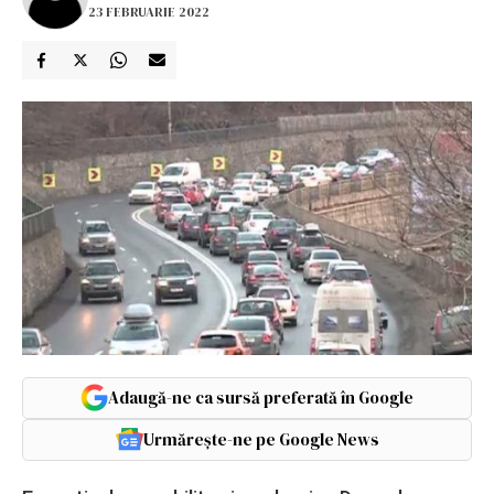
23 FEBRUARIE 2022
Adaugă-ne ca sursă preferată în Google
Urmărește-ne pe Google News