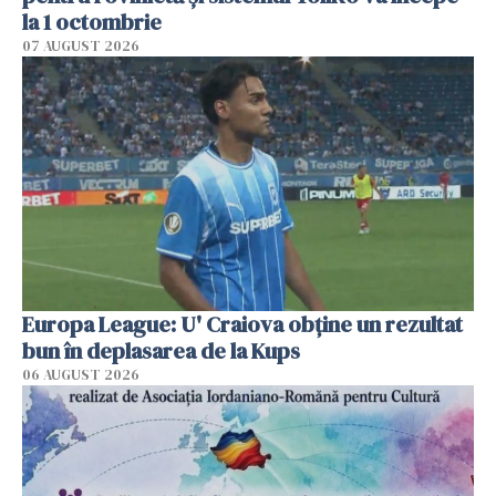
la 1 octombrie
07 AUGUST 2026
Europa League: U' Craiova obține un rezultat
bun în deplasarea de la Kups
06 AUGUST 2026