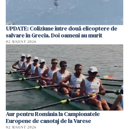
UPDATE: Coliziune între două elicoptere de
salvare în Grecia. Doi oameni au murit
02 AUGUST 2026
Aur pentru România la Campionatele
Europene de canotaj de la Varese
02 AUGUST 2026