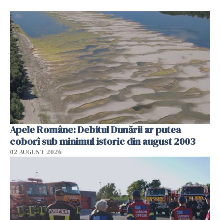
Apele Române: Debitul Dunării ar putea
coborî sub minimul istoric din august 2003
02 AUGUST 2026