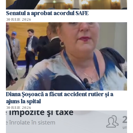
Senatul a aprobat acordul SAFE
30 IULIE 2026
Diana Șoșoacă a făcut accident rutier și a
ajuns la spital
30 IULIE 2026