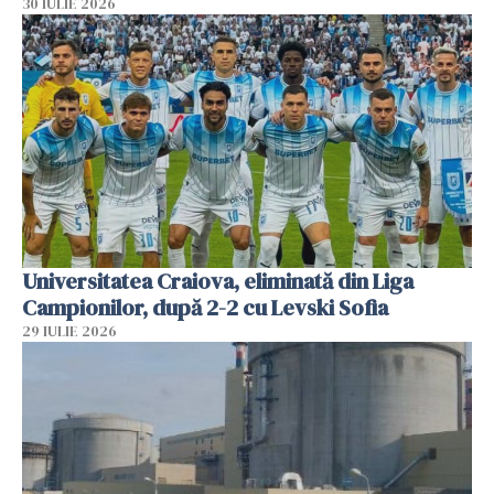
30 IULIE 2026
Universitatea Craiova, eliminată din Liga
Campionilor, după 2-2 cu Levski Sofia
29 IULIE 2026