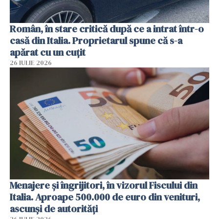
Român, în stare critică după ce a intrat într-o
casă din Italia. Proprietarul spune că s-a
apărat cu un cuțit
26 IULIE 2026
Menajere și îngrijitori, în vizorul Fiscului din
Italia. Aproape 500.000 de euro din venituri,
ascunși de autorități