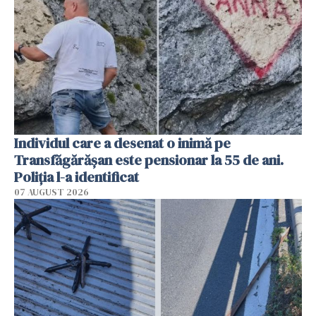
Individul care a desenat o inimă pe
Transfăgărășan este pensionar la 55 de ani.
Poliția l-a identificat
07 AUGUST 2026