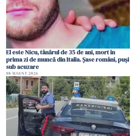
El este Nicu, tânărul de 35 de ani, mort în
prima zi de muncă din Italia. Șase români, puși
sub acuzare
08 AUGUST 2026