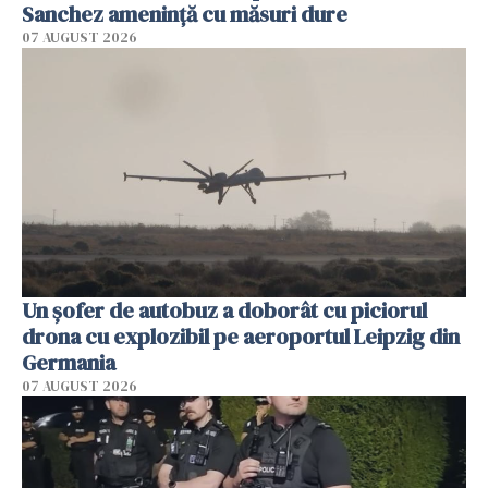
Sanchez amenință cu măsuri dure
07 AUGUST 2026
Un șofer de autobuz a doborât cu piciorul
drona cu explozibil pe aeroportul Leipzig din
Germania
07 AUGUST 2026