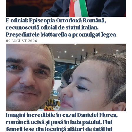
E oficial: Episcopia Ortodoxă Română,
recunoscută oficial de statul italian.
Președintele Mattarella a promulgat legea
09 AUGUST 2026
Imagini incredibile în cazul Danielei Florea,
româncă ucisă și pusă în lada patului. Fiul
femeii iese din locuință alături de tatăl lui