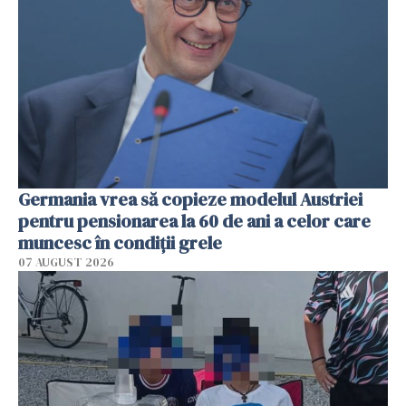
Germania vrea să copieze modelul Austriei
pentru pensionarea la 60 de ani a celor care
muncesc în condiții grele
07 AUGUST 2026