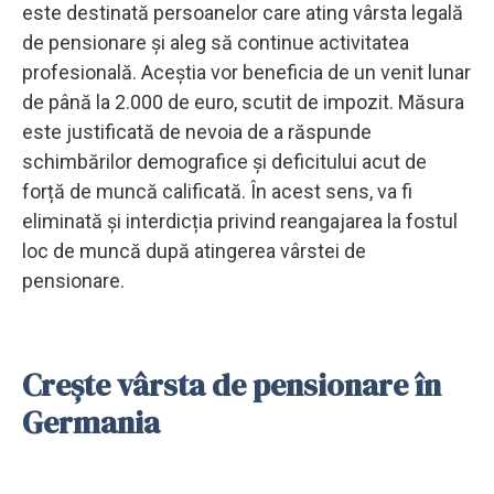
este destinată persoanelor care ating vârsta legală
de pensionare și aleg să continue activitatea
profesională. Aceștia vor beneficia de un venit lunar
de până la 2.000 de euro, scutit de impozit. Măsura
este justificată de nevoia de a răspunde
schimbărilor demografice și deficitului acut de
forță de muncă calificată. În acest sens, va fi
eliminată și interdicția privind reangajarea la fostul
loc de muncă după atingerea vârstei de
pensionare.
Crește vârsta de pensionare în
Germania