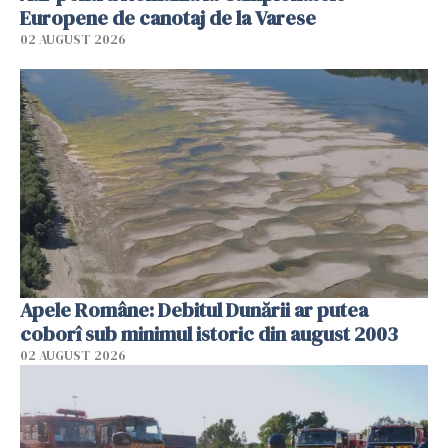
Europene de canotaj de la Varese
02 AUGUST 2026
Apele Române: Debitul Dunării ar putea
coborî sub minimul istoric din august 2003
02 AUGUST 2026