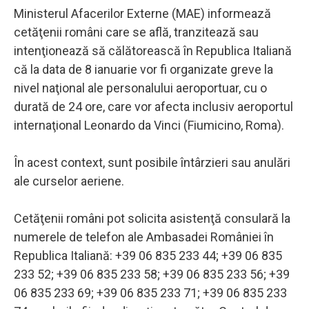
Ministerul Afacerilor Externe (MAE) informează
cetăţenii români care se află, tranzitează sau
intenţionează să călătorească în Republica Italiană
că la data de 8 ianuarie vor fi organizate greve la
nivel naţional ale personalului aeroportuar, cu o
durată de 24 ore, care vor afecta inclusiv aeroportul
internaţional Leonardo da Vinci (Fiumicino, Roma).
În acest context, sunt posibile întârzieri sau anulări
ale curselor aeriene.
Cetăţenii români pot solicita asistenţă consulară la
numerele de telefon ale Ambasadei României în
Republica Italiană: +39 06 835 233 44; +39 06 835
233 52; +39 06 835 233 58; +39 06 835 233 56; +39
06 835 233 69; +39 06 835 233 71; +39 06 835 233