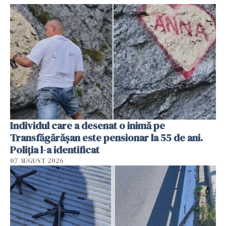
Individul care a desenat o inimă pe
Transfăgărășan este pensionar la 55 de ani.
Poliția l-a identificat
07 AUGUST 2026