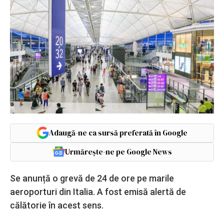
Adaugă-ne ca sursă preferată în Google
Urmărește-ne pe Google News
Se anunță o grevă de 24 de ore pe marile
aeroporturi din Italia. A fost emisă alertă de
călătorie în acest sens.