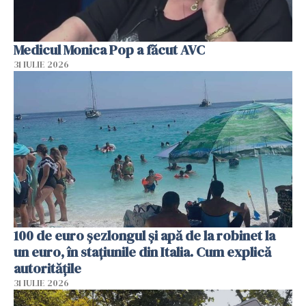
Medicul Monica Pop a făcut AVC
31 IULIE 2026
100 de euro șezlongul și apă de la robinet la
un euro, în stațiunile din Italia. Cum explică
autoritățile
31 IULIE 2026