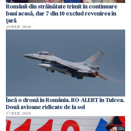
Românii din străinătate trimit în continuare
bani acasă, dar 7 din 10 exclud revenirea în
țară
29 IULIE 2026
Încă o dronă în România. RO-ALERT în Tulcea.
Două avioane ridicate de la sol
27 IULIE 2026