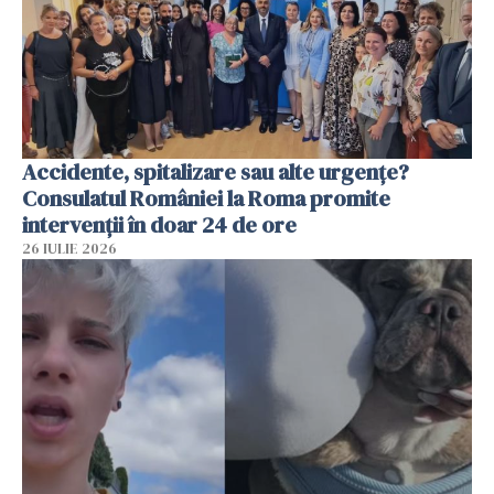
Accidente, spitalizare sau alte urgențe?
Consulatul României la Roma promite
intervenții în doar 24 de ore
26 IULIE 2026