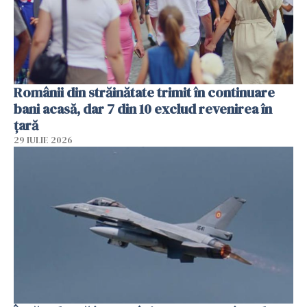
Românii din străinătate trimit în continuare
bani acasă, dar 7 din 10 exclud revenirea în
țară
29 IULIE 2026