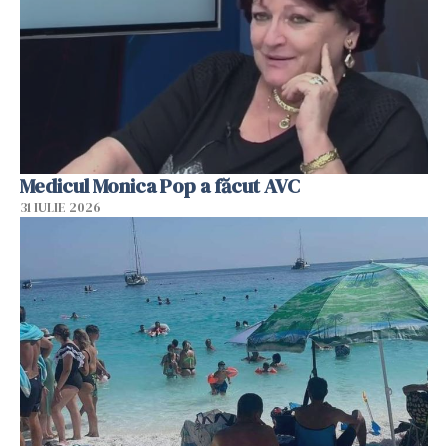
Medicul Monica Pop a făcut AVC
31 IULIE 2026