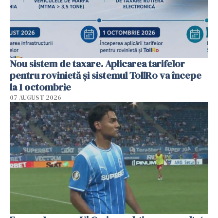
Nou sistem de taxare. Aplicarea tarifelor
pentru rovinietă şi sistemul TollRo va începe
la 1 octombrie
07 AUGUST 2026