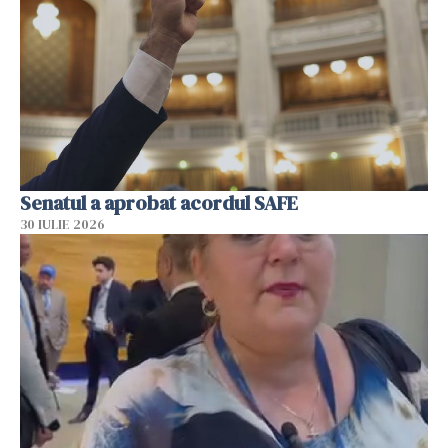
Senatul a aprobat acordul SAFE
30 IULIE 2026