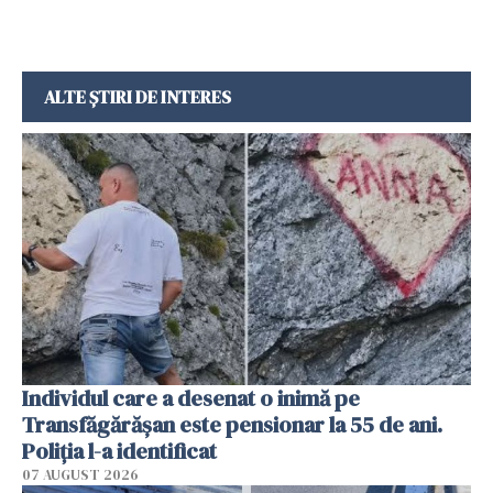
ALTE ȘTIRI DE INTERES
Individul care a desenat o inimă pe
Transfăgărășan este pensionar la 55 de ani.
Poliția l-a identificat
07 AUGUST 2026