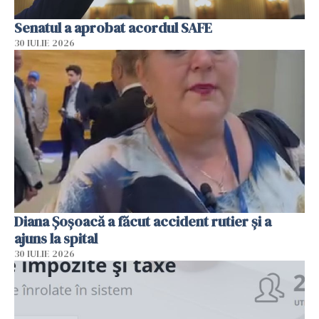
Senatul a aprobat acordul SAFE
30 IULIE 2026
Diana Șoșoacă a făcut accident rutier și a
ajuns la spital
30 IULIE 2026