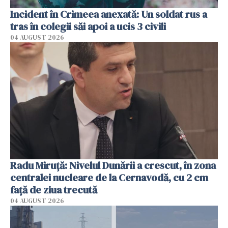
Incident în Crimeea anexată: Un soldat rus a
tras în colegii săi apoi a ucis 3 civili
04 AUGUST 2026
Radu Miruţă: Nivelul Dunării a crescut, în zona
centralei nucleare de la Cernavodă, cu 2 cm
faţă de ziua trecută
04 AUGUST 2026