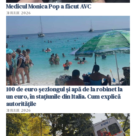
Medicul Monica Pop a făcut AVC
31 IULIE 2026
100 de euro șezlongul și apă de la robinet la
un euro, în stațiunile din Italia. Cum explică
autoritățile
31 IULIE 2026