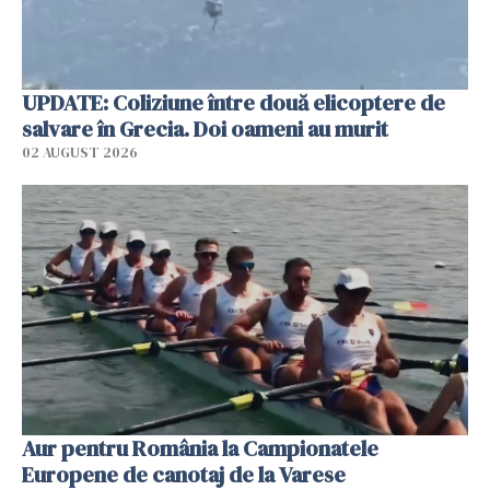
UPDATE: Coliziune între două elicoptere de
salvare în Grecia. Doi oameni au murit
02 AUGUST 2026
Aur pentru România la Campionatele
Europene de canotaj de la Varese