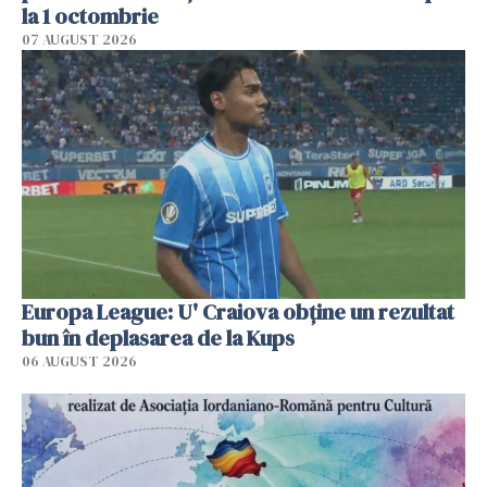
la 1 octombrie
07 AUGUST 2026
Europa League: U' Craiova obține un rezultat
bun în deplasarea de la Kups
06 AUGUST 2026