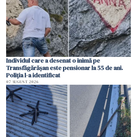
Individul care a desenat o inimă pe
Transfăgărășan este pensionar la 55 de ani.
Poliția l-a identificat
07 AUGUST 2026