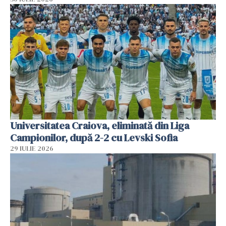
Universitatea Craiova, eliminată din Liga
Campionilor, după 2-2 cu Levski Sofia
29 IULIE 2026