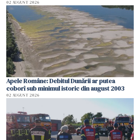
02 AUGUST 2026
Apele Române: Debitul Dunării ar putea
coborî sub minimul istoric din august 2003
02 AUGUST 2026