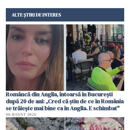
ALTE ȘTIRI DE INTERES
Româncă din Anglia, întoarsă în București
după 20 de ani: „Cred că știu de ce în România
se trăiește mai bine ca în Anglia. E schimbat"
08 AUGUST 2026