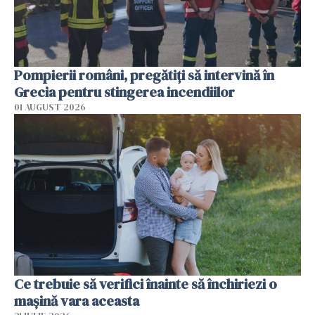
Pompierii români, pregătiţi să intervină în
Grecia pentru stingerea incendiilor
01 AUGUST 2026
Ce trebuie să verifici înainte să închiriezi o
mașină vara aceasta