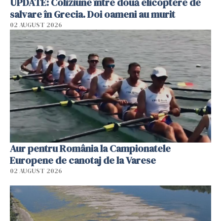
UPDATE: Coliziune între două elicoptere de
salvare în Grecia. Doi oameni au murit
02 AUGUST 2026
Aur pentru România la Campionatele
Europene de canotaj de la Varese
02 AUGUST 2026