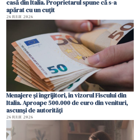
casă din Italia. Proprietarul spune că s-a
apărat cu un cuțit
26 IULIE 2026
Menajere și îngrijitori, în vizorul Fiscului din
Italia. Aproape 500.000 de euro din venituri,
ascunși de autorități
26 IULIE 2026