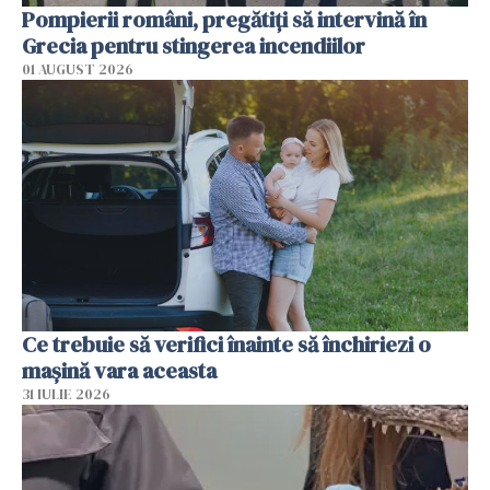
Pompierii români, pregătiţi să intervină în
Grecia pentru stingerea incendiilor
01 AUGUST 2026
Ce trebuie să verifici înainte să închiriezi o
mașină vara aceasta
31 IULIE 2026