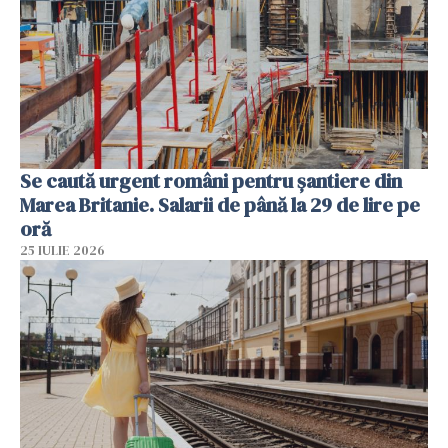
Se caută urgent români pentru șantiere din
Marea Britanie. Salarii de până la 29 de lire pe
oră
25 IULIE 2026