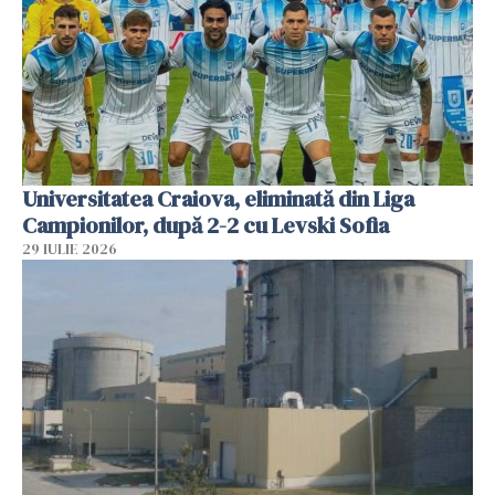
Universitatea Craiova, eliminată din Liga
Campionilor, după 2-2 cu Levski Sofia
29 IULIE 2026