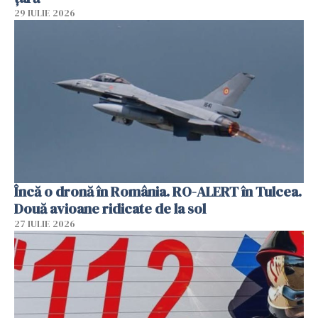
29 IULIE 2026
Încă o dronă în România. RO-ALERT în Tulcea.
Două avioane ridicate de la sol
27 IULIE 2026