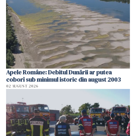
Apele Române: Debitul Dunării ar putea
coborî sub minimul istoric din august 2003
02 AUGUST 2026