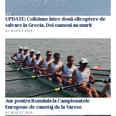
UPDATE: Coliziune între două elicoptere de
salvare în Grecia. Doi oameni au murit
02 AUGUST 2026
Aur pentru România la Campionatele
Europene de canotaj de la Varese
02 AUGUST 2026