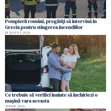
Pompierii români, pregătiţi să intervină în
Grecia pentru stingerea incendiilor
01 AUGUST 2026
Ce trebuie să verifici înainte să închiriezi o
mașină vara aceasta
31 IULIE 2026