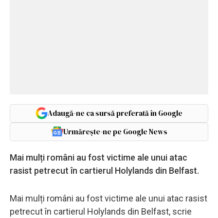
Adaugă-ne ca sursă preferată în Google
Urmărește-ne pe Google News
Mai mulți români au fost victime ale unui atac
rasist petrecut în cartierul Holylands din Belfast.
Mai mulți români au fost victime ale unui atac rasist
petrecut în cartierul Holylands din Belfast, scrie