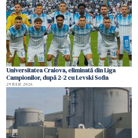
Universitatea Craiova, eliminată din Liga
Campionilor, după 2-2 cu Levski Sofia
29 IULIE 2026