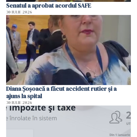
Senatul a aprobat acordul SAFE
30 IULIE 2026
Diana Șoșoacă a făcut accident rutier și a
ajuns la spital
30 IULIE 2026