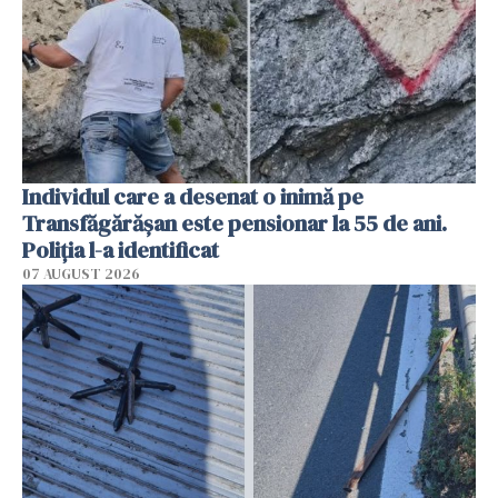
Individul care a desenat o inimă pe
Transfăgărășan este pensionar la 55 de ani.
Poliția l-a identificat
07 AUGUST 2026