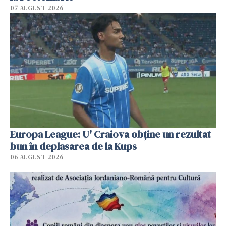
07 AUGUST 2026
Europa League: U' Craiova obține un rezultat
bun în deplasarea de la Kups
06 AUGUST 2026