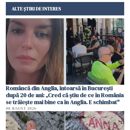
ALTE ȘTIRI DE INTERES
Româncă din Anglia, întoarsă în București
după 20 de ani: „Cred că știu de ce în România
se trăiește mai bine ca în Anglia. E schimbat"
08 AUGUST 2026