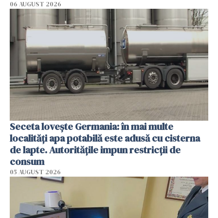
06 AUGUST 2026
Seceta lovește Germania: în mai multe
localități apa potabilă este adusă cu cisterna
de lapte. Autoritățile impun restricții de
consum
05 AUGUST 2026