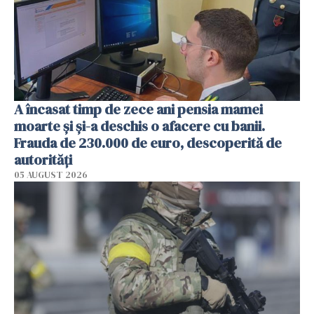
A încasat timp de zece ani pensia mamei
moarte și și-a deschis o afacere cu banii.
Frauda de 230.000 de euro, descoperită de
autorități
05 AUGUST 2026