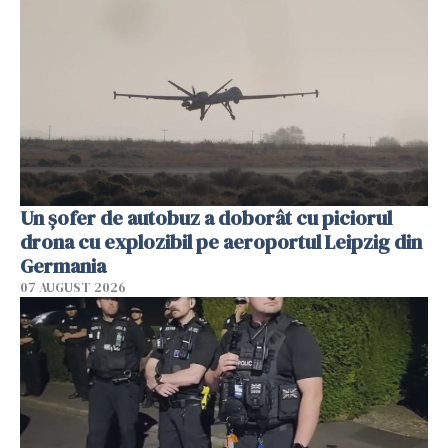
Un șofer de autobuz a doborât cu piciorul
drona cu explozibil pe aeroportul Leipzig din
Germania
07 AUGUST 2026