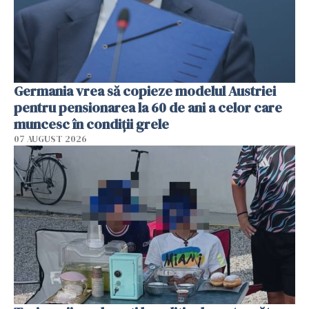
Germania vrea să copieze modelul Austriei
pentru pensionarea la 60 de ani a celor care
muncesc în condiții grele
07 AUGUST 2026