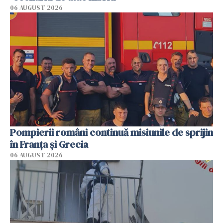
06 AUGUST 2026
Pompierii români continuă misiunile de sprijin
în Franţa şi Grecia
06 AUGUST 2026