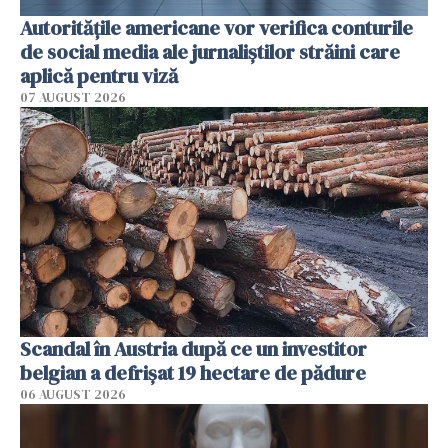
Autorităţile americane vor verifica conturile
de social media ale jurnaliştilor străini care
aplică pentru viză
07 AUGUST 2026
Scandal în Austria după ce un investitor
belgian a defrișat 19 hectare de pădure
06 AUGUST 2026