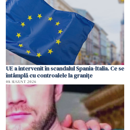
UE a intervenit în scandalul Spania-Italia. Ce se
întâmplă cu controalele la granițe
08 AUGUST 2026