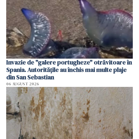
Invazie de "galere portugheze" otrăvitoare în
Spania. Autoritățile au închis mai multe plaje
din San Sebastian
06 AUGUST 2026