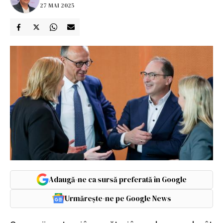
27 MAI 2025
Adaugă-ne ca sursă preferată în Google
Urmărește-ne pe Google News