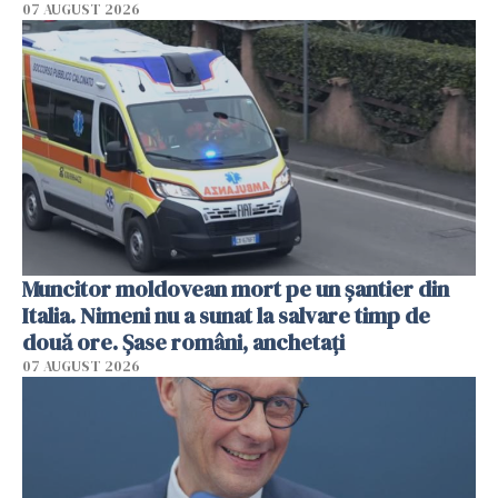
07 AUGUST 2026
Muncitor moldovean mort pe un șantier din
Italia. Nimeni nu a sunat la salvare timp de
două ore. Șase români, anchetați
07 AUGUST 2026