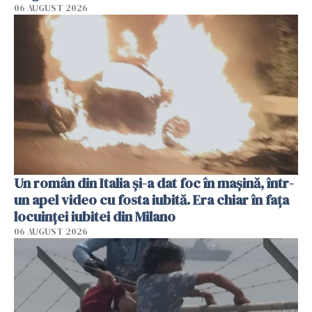
06 AUGUST 2026
Un român din Italia și-a dat foc în mașină, într-
un apel video cu fosta iubită. Era chiar în fața
locuinței iubitei din Milano
06 AUGUST 2026