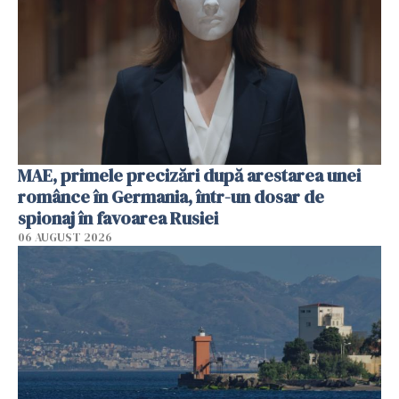
MAE, primele precizări după arestarea unei
românce în Germania, într-un dosar de
spionaj în favoarea Rusiei
06 AUGUST 2026