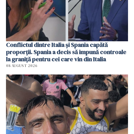
Conflictul dintre Italia și Spania capătă
proporții. Spania a decis să impună controale
la graniță pentru cei care vin din Italia
08 AUGUST 2026