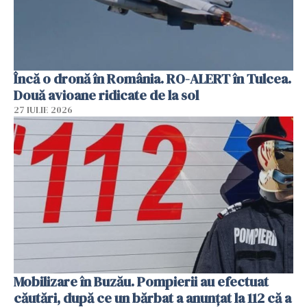
Încă o dronă în România. RO-ALERT în Tulcea.
Două avioane ridicate de la sol
27 IULIE 2026
Mobilizare în Buzău. Pompierii au efectuat
căutări, după ce un bărbat a anunțat la 112 că a