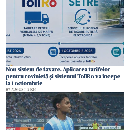
Nou sistem de taxare. Aplicarea tarifelor
pentru rovinietă şi sistemul TollRo va începe
la 1 octombrie
07 AUGUST 2026