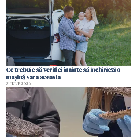
Ce trebuie să verifici înainte să închiriezi o
mașină vara aceasta
31 IULIE 2026