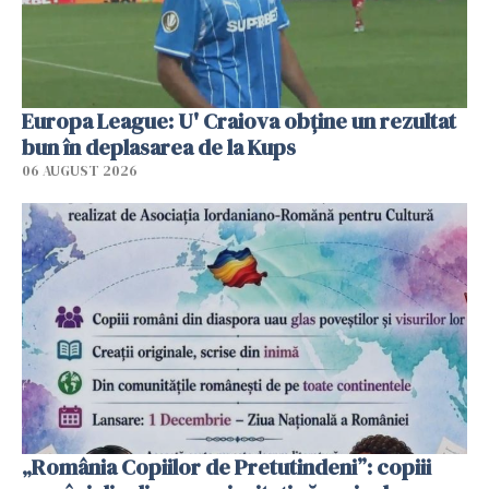
Europa League: U' Craiova obține un rezultat
bun în deplasarea de la Kups
06 AUGUST 2026
„România Copiilor de Pretutindeni”: copiii