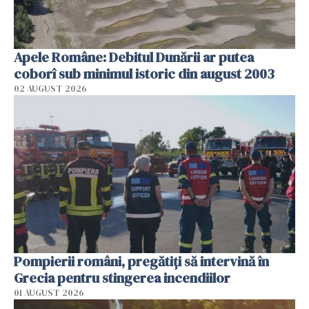
Apele Române: Debitul Dunării ar putea
coborî sub minimul istoric din august 2003
02 AUGUST 2026
Pompierii români, pregătiţi să intervină în
Grecia pentru stingerea incendiilor
01 AUGUST 2026