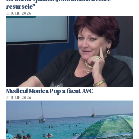
resursele"
31 IULIE 2026
Medicul Monica Pop a făcut AVC
31 IULIE 2026