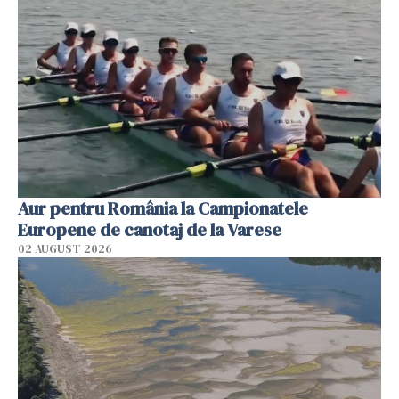
Aur pentru România la Campionatele
Europene de canotaj de la Varese
02 AUGUST 2026