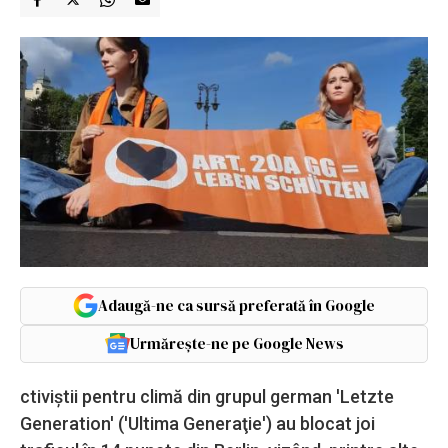
Adaugă-ne ca sursă preferată în Google
Urmărește-ne pe Google News
ctiviştii pentru climă din grupul german 'Letzte
Generation' ('Ultima Generaţie') au blocat joi