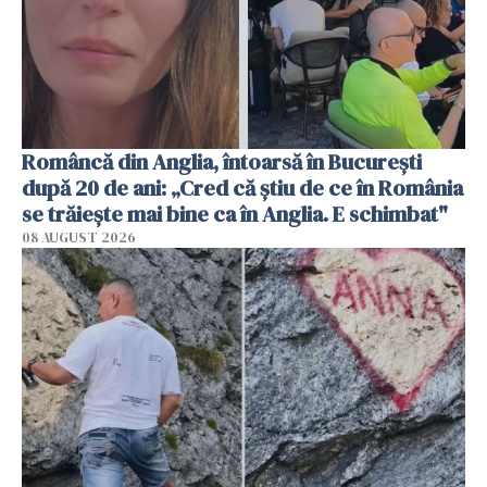
Româncă din Anglia, întoarsă în București
după 20 de ani: „Cred că știu de ce în România
se trăiește mai bine ca în Anglia. E schimbat"
08 AUGUST 2026