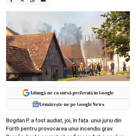
Adaugă-ne ca sursă preferată în Google
Urmărește-ne pe Google News
Bogdan P. a fost audiat, joi, în fața unui juriu din
Fürth pentru provocarea unui incendiu grav.