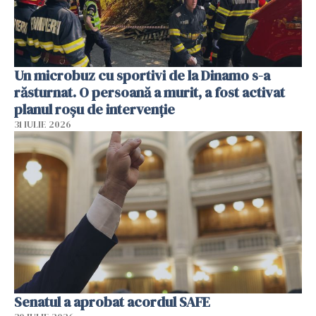
Un microbuz cu sportivi de la Dinamo s-a
răsturnat. O persoană a murit, a fost activat
planul roșu de intervenție
31 IULIE 2026
Senatul a aprobat acordul SAFE