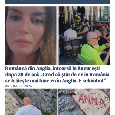
Româncă din Anglia, întoarsă în București
după 20 de ani: „Cred că știu de ce în România
se trăiește mai bine ca în Anglia. E schimbat"
08 AUGUST 2026