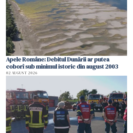
Apele Române: Debitul Dunării ar putea
coborî sub minimul istoric din august 2003
02 AUGUST 2026