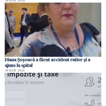
30 IULIE 2026
Diana Șoșoacă a făcut accident rutier și a
ajuns la spital
30 IULIE 2026