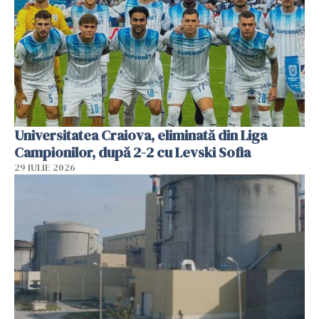
Universitatea Craiova, eliminată din Liga
Campionilor, după 2-2 cu Levski Sofia
29 IULIE 2026