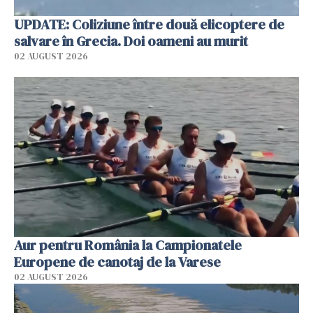
UPDATE: Coliziune între două elicoptere de
salvare în Grecia. Doi oameni au murit
02 AUGUST 2026
Aur pentru România la Campionatele
Europene de canotaj de la Varese
02 AUGUST 2026