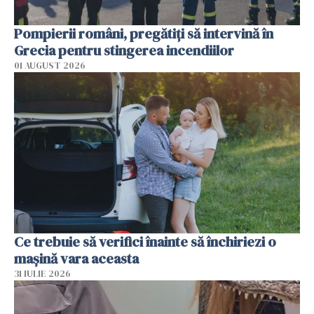
Pompierii români, pregătiţi să intervină în
Grecia pentru stingerea incendiilor
01 AUGUST 2026
Ce trebuie să verifici înainte să închiriezi o
mașină vara aceasta
31 IULIE 2026