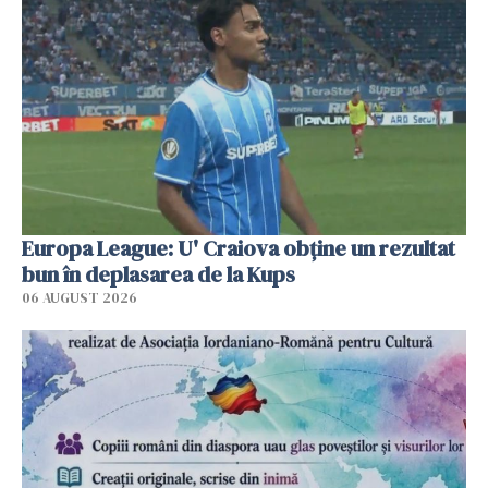
Europa League: U' Craiova obține un rezultat
bun în deplasarea de la Kups
06 AUGUST 2026