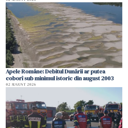
Apele Române: Debitul Dunării ar putea
coborî sub minimul istoric din august 2003
02 AUGUST 2026