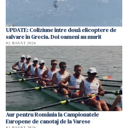
UPDATE: Coliziune între două elicoptere de
salvare în Grecia. Doi oameni au murit
02 AUGUST 2026
Aur pentru România la Campionatele
Europene de canotaj de la Varese
02 AUGUST 2026