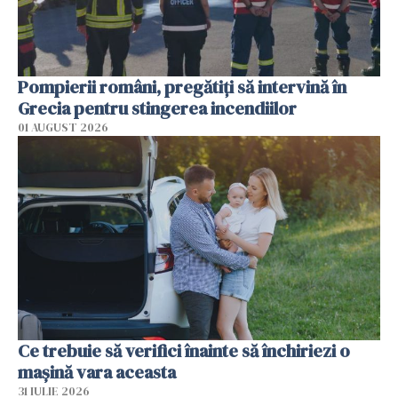
Pompierii români, pregătiţi să intervină în
Grecia pentru stingerea incendiilor
01 AUGUST 2026
Ce trebuie să verifici înainte să închiriezi o
mașină vara aceasta
31 IULIE 2026