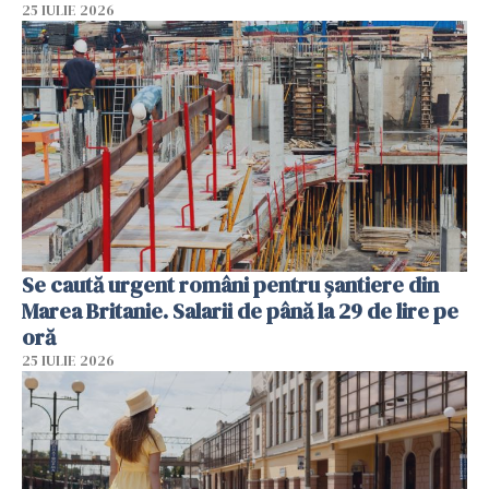
25 IULIE 2026
Se caută urgent români pentru șantiere din
Marea Britanie. Salarii de până la 29 de lire pe
oră
25 IULIE 2026