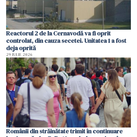
Reactorul 2 de la Cernavodă va fi oprit
controlat, din cauza secetei. Unitatea 1 a fost
deja oprită
29 IULIE 2026
Românii din străinătate trimit în continuare