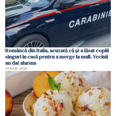
Româncă din Italia, acuzată că și-a lăsat copiii
singuri în casă pentru a merge la mall. Vecinii
au dat alarma
25 IULIE 2026