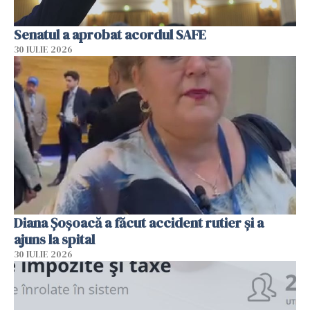
Senatul a aprobat acordul SAFE
30 IULIE 2026
Diana Șoșoacă a făcut accident rutier și a
ajuns la spital
30 IULIE 2026