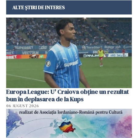
ALTE ȘTIRI DE INTERES
Europa League: U' Craiova obține un rezultat
bun în deplasarea de la Kups
06 AUGUST 2026