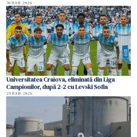
30 IULIE 2026
Universitatea Craiova, eliminată din Liga
Campionilor, după 2-2 cu Levski Sofia
29 IULIE 2026