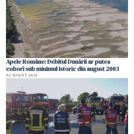
Apele Române: Debitul Dunării ar putea
coborî sub minimul istoric din august 2003
02 AUGUST 2026