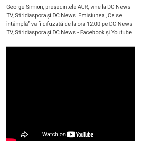
George Simion, președintele AUR, vine la DC News
TV, Stiridiaspora și DC News. Emisiunea „Ce se
întâmplă” va fi difuzată de la ora 12.00 pe DC News
TV, Stiridiaspora și DC News - Facebook și Youtube.