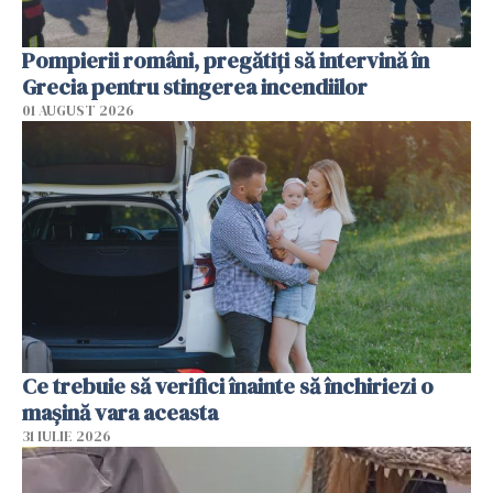
Pompierii români, pregătiţi să intervină în
Grecia pentru stingerea incendiilor
01 AUGUST 2026
Ce trebuie să verifici înainte să închiriezi o
mașină vara aceasta
31 IULIE 2026