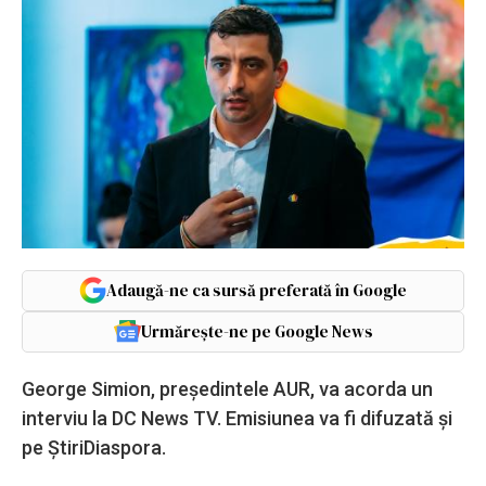
Adaugă-ne ca sursă preferată în Google
Urmărește-ne pe Google News
George Simion, președintele AUR, va acorda un
interviu la DC News TV. Emisiunea va fi difuzată și
pe ȘtiriDiaspora.