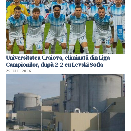
Universitatea Craiova, eliminată din Liga
Campionilor, după 2-2 cu Levski Sofia
29 IULIE 2026