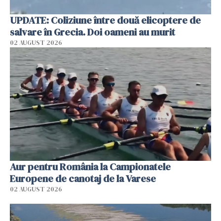
UPDATE: Coliziune între două elicoptere de
salvare în Grecia. Doi oameni au murit
02 AUGUST 2026
Aur pentru România la Campionatele
Europene de canotaj de la Varese
02 AUGUST 2026