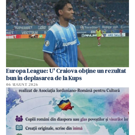
Europa League: U' Craiova obține un rezultat
bun în deplasarea de la Kups
06 AUGUST 2026