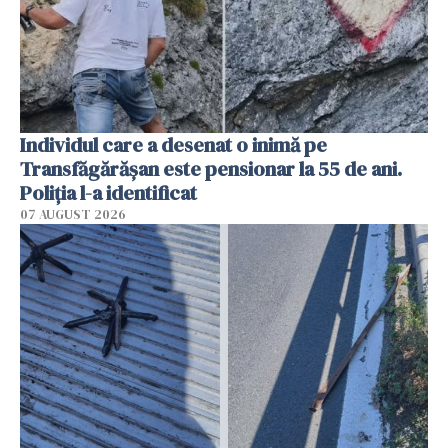
Individul care a desenat o inimă pe
Transfăgărășan este pensionar la 55 de ani.
Poliția l-a identificat
07 AUGUST 2026