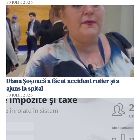
30 IULIE 2026
Diana Șoșoacă a făcut accident rutier și a
ajuns la spital
30 IULIE 2026