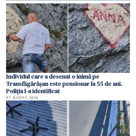
Individul care a desenat o inimă pe
Transfăgărășan este pensionar la 55 de ani.
Poliția l-a identificat
07 AUGUST 2026