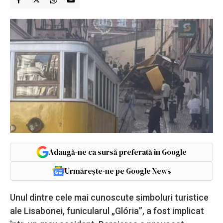
Adaugă-ne ca sursă preferată în Google
Urmărește-ne pe Google News
Unul dintre cele mai cunoscute simboluri turistice
ale Lisabonei, funicularul „Glória”, a fost implicat