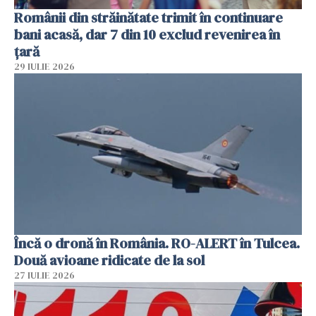
Românii din străinătate trimit în continuare
bani acasă, dar 7 din 10 exclud revenirea în
țară
29 IULIE 2026
Încă o dronă în România. RO-ALERT în Tulcea.
Două avioane ridicate de la sol
27 IULIE 2026