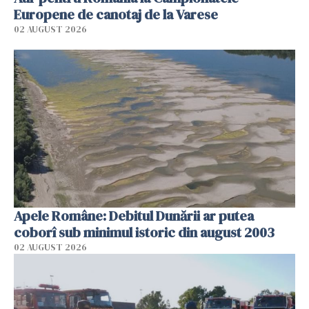
Europene de canotaj de la Varese
02 AUGUST 2026
Apele Române: Debitul Dunării ar putea
coborî sub minimul istoric din august 2003
02 AUGUST 2026