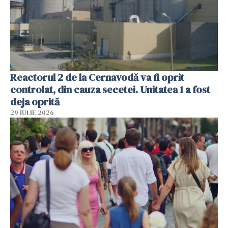
Reactorul 2 de la Cernavodă va fi oprit
controlat, din cauza secetei. Unitatea 1 a fost
deja oprită
29 IULIE 2026