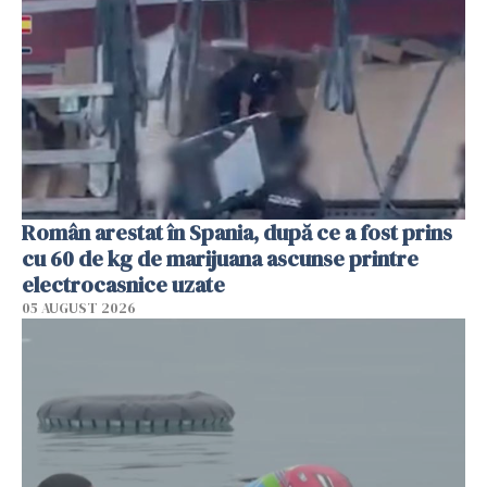
Român arestat în Spania, după ce a fost prins
cu 60 de kg de marijuana ascunse printre
electrocasnice uzate
05 AUGUST 2026