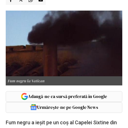
Fum negru la Vatican
Adaugă-ne ca sursă preferată în Google
Urmărește-ne pe Google News
Fum negru a ieşit pe un coş al Capelei Sixtine din