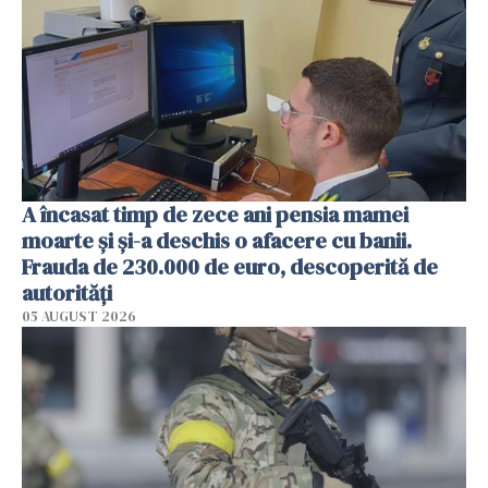
A încasat timp de zece ani pensia mamei
moarte și și-a deschis o afacere cu banii.
Frauda de 230.000 de euro, descoperită de
autorități
05 AUGUST 2026