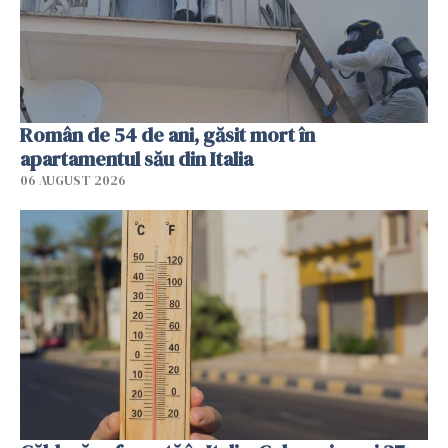
Român de 54 de ani, găsit mort în
apartamentul său din Italia
06 AUGUST 2026