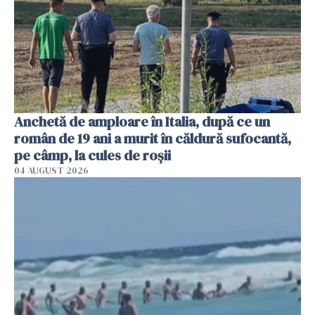
Anchetă de amploare în Italia, după ce un
român de 19 ani a murit în căldură sufocantă,
pe câmp, la cules de roșii
04 AUGUST 2026