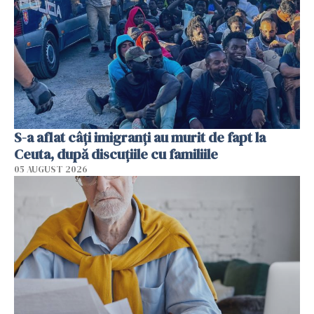
S-a aflat câți imigranți au murit de fapt la
Ceuta, după discuțiile cu familiile
05 AUGUST 2026