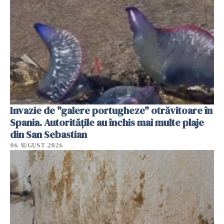
Invazie de "galere portugheze" otrăvitoare în
Spania. Autoritățile au închis mai multe plaje
din San Sebastian
06 AUGUST 2026