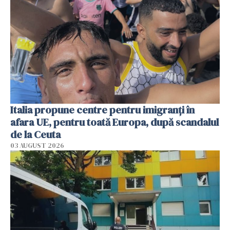
Italia propune centre pentru imigranți în
afara UE, pentru toată Europa, după scandalul
de la Ceuta
03 AUGUST 2026