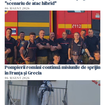
"scenariu de atac hibrid"
06 AUGUST 2026
Pompierii români continuă misiunile de sprijin
în Franţa şi Grecia
06 AUGUST 2026