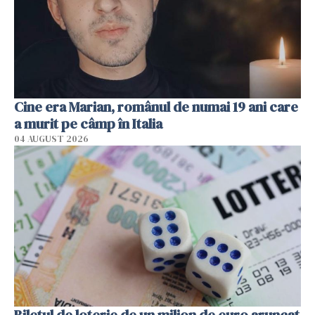
Cine era Marian, românul de numai 19 ani care
a murit pe câmp în Italia
04 AUGUST 2026