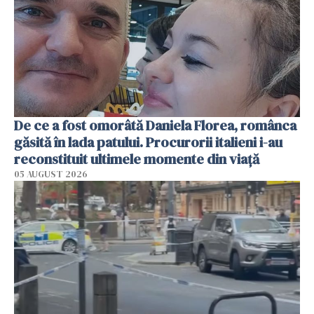
De ce a fost omorâtă Daniela Florea, românca
găsită în lada patului. Procurorii italieni i-au
reconstituit ultimele momente din viață
05 AUGUST 2026