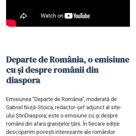
Departe de România, o emisiune
cu și despre românii din
diaspora
Emisiunea "Departe de România", moderată de
Gabriel Nuță-Stoica, redactor-șef adjunct al site-
ului ȘtiriDiaspora, este o emisiune cu și despre
românii din afara granițelor țării. În fiecare ediție
descoperim povești interesante ale românilor