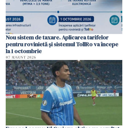
Nou sistem de taxare. Aplicarea tarifelor
pentru rovinietă şi sistemul TollRo va începe
la 1 octombrie
07 AUGUST 2026