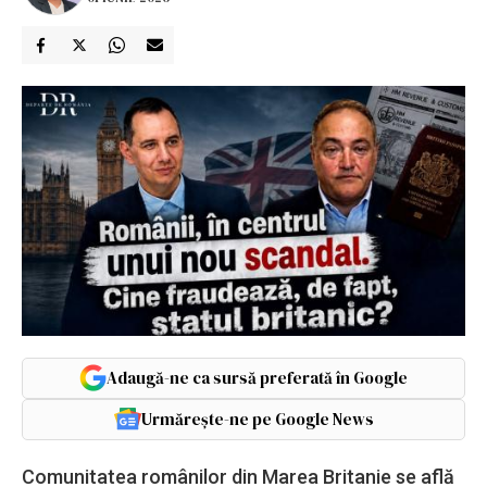
Adaugă-ne ca sursă preferată în Google
Urmărește-ne pe Google News
Comunitatea românilor din Marea Britanie se află