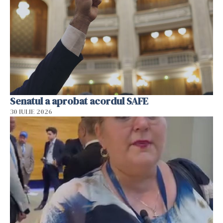
Senatul a aprobat acordul SAFE
30 IULIE 2026