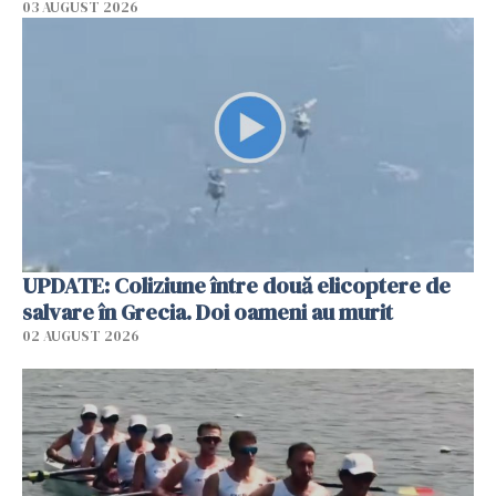
03 AUGUST 2026
UPDATE: Coliziune între două elicoptere de
salvare în Grecia. Doi oameni au murit
02 AUGUST 2026