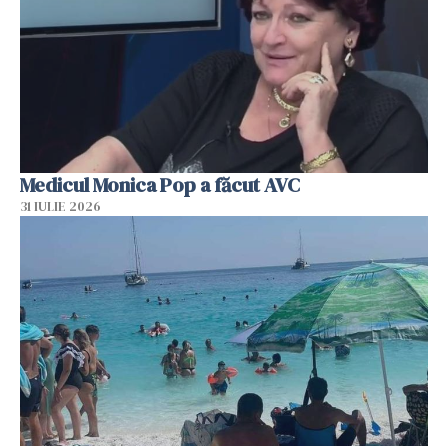
Medicul Monica Pop a făcut AVC
31 IULIE 2026