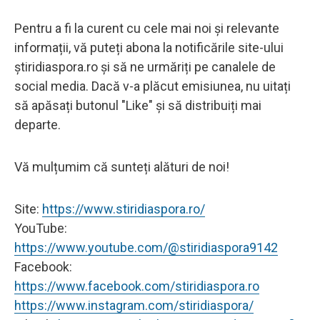
Pentru a fi la curent cu cele mai noi și relevante
informații, vă puteți abona la notificările site-ului
știridiaspora.ro și să ne urmăriți pe canalele de
social media. Dacă v-a plăcut emisiunea, nu uitați
să apăsați butonul "Like" și să distribuiți mai
departe.
Vă mulțumim că sunteți alături de noi!
Site:
https://www.stiridiaspora.ro/
YouTube:
https://www.youtube.com/@stiridiaspora9142
Facebook:
https://www.facebook.com/stiridiaspora.ro
https://www.instagram.com/stiridiaspora/