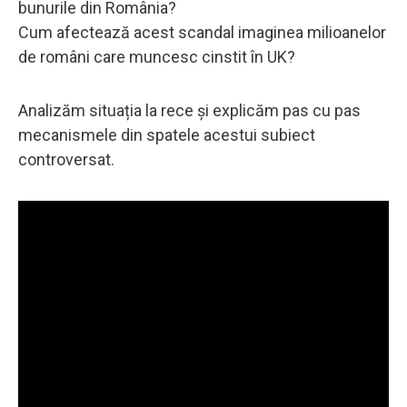
bunurile din România?
Cum afectează acest scandal imaginea milioanelor
de români care muncesc cinstit în UK?
Analizăm situația la rece și explicăm pas cu pas
mecanismele din spatele acestui subiect
controversat.