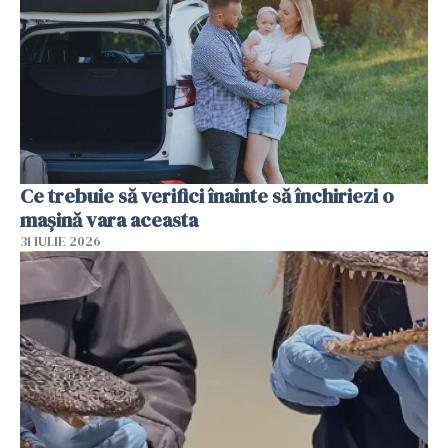
Ce trebuie să verifici înainte să închiriezi o
mașină vara aceasta
31 IULIE 2026