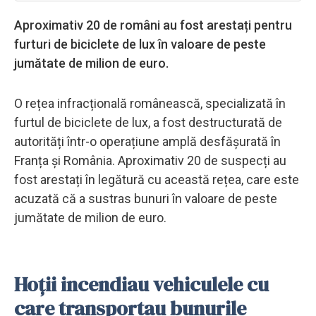
Aproximativ 20 de români au fost arestați pentru
furturi de biciclete de lux în valoare de peste
jumătate de milion de euro.
O rețea infracțională românească, specializată în
furtul de biciclete de lux, a fost destructurată de
autorități într-o operațiune amplă desfășurată în
Franța și România. Aproximativ 20 de suspecți au
fost arestați în legătură cu această rețea, care este
acuzată că a sustras bunuri în valoare de peste
jumătate de milion de euro.
Hoții incendiau vehiculele cu
care transportau bunurile