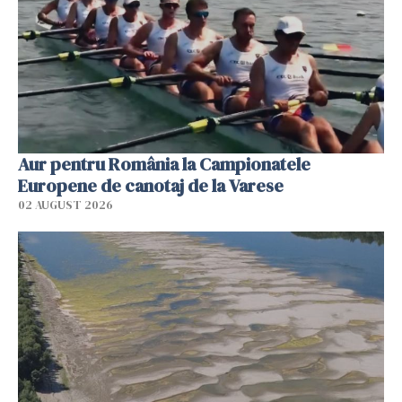
Aur pentru România la Campionatele
Europene de canotaj de la Varese
02 AUGUST 2026