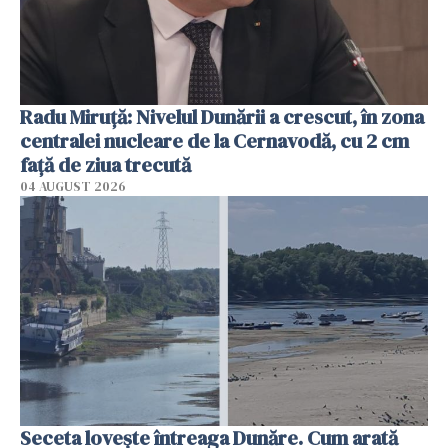
Radu Miruţă: Nivelul Dunării a crescut, în zona
centralei nucleare de la Cernavodă, cu 2 cm
faţă de ziua trecută
04 AUGUST 2026
Seceta lovește întreaga Dunăre. Cum arată