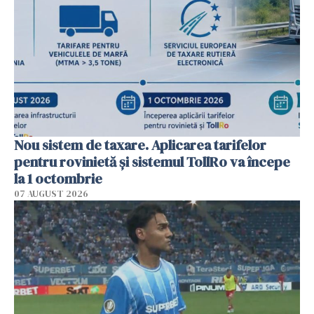
Nou sistem de taxare. Aplicarea tarifelor
pentru rovinietă şi sistemul TollRo va începe
la 1 octombrie
07 AUGUST 2026