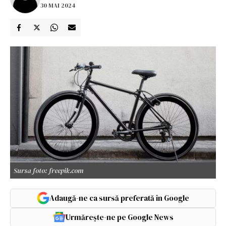
30 MAI 2024
Sursa foto: freepik.com
Adaugă-ne ca sursă preferată în Google
Urmărește-ne pe Google News