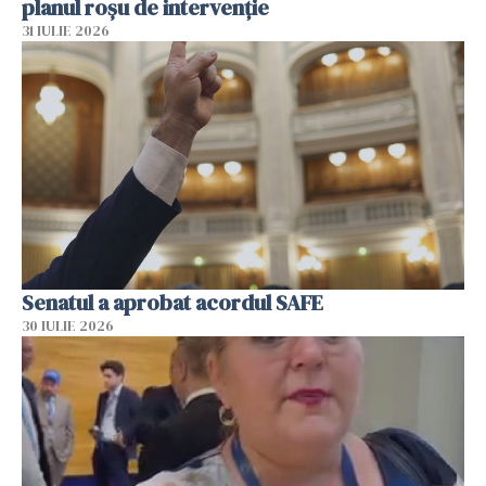
planul roșu de intervenție
31 IULIE 2026
Senatul a aprobat acordul SAFE
30 IULIE 2026