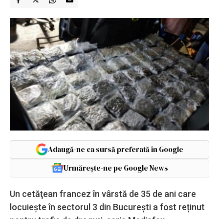
Adaugă-ne ca sursă preferată în Google
Urmărește-ne pe Google News
Un cetăţean francez în vârstă de 35 de ani care
locuiește în sectorul 3 din București a fost reținut