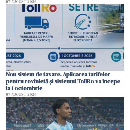
07 AUGUST 2026
Nou sistem de taxare. Aplicarea tarifelor
pentru rovinietă şi sistemul TollRo va începe
la 1 octombrie
07 AUGUST 2026