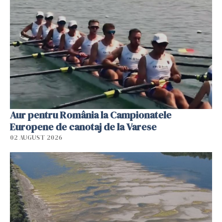
Aur pentru România la Campionatele
Europene de canotaj de la Varese
02 AUGUST 2026