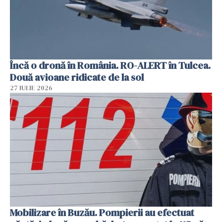
Încă o dronă în România. RO-ALERT în Tulcea.
Două avioane ridicate de la sol
27 IULIE 2026
Mobilizare în Buzău. Pompierii au efectuat