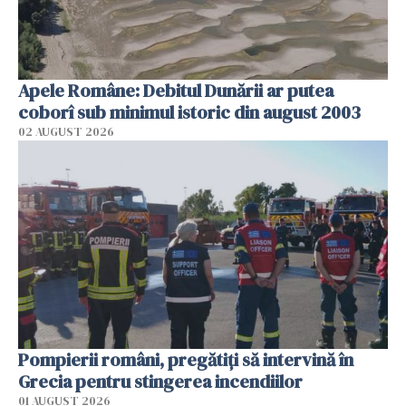
Apele Române: Debitul Dunării ar putea
coborî sub minimul istoric din august 2003
02 AUGUST 2026
Pompierii români, pregătiţi să intervină în
Grecia pentru stingerea incendiilor
01 AUGUST 2026