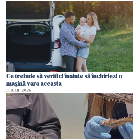
Ce trebuie să verifici înainte să închiriezi o
mașină vara aceasta
31 IULIE 2026