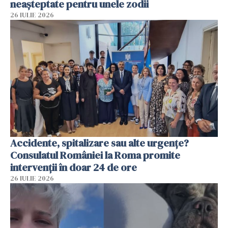
neașteptate pentru unele zodii
26 IULIE 2026
Accidente, spitalizare sau alte urgențe?
Consulatul României la Roma promite
intervenții în doar 24 de ore
26 IULIE 2026