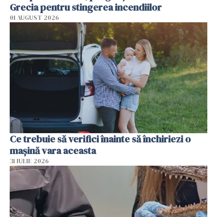
Grecia pentru stingerea incendiilor
01 AUGUST 2026
Ce trebuie să verifici înainte să închiriezi o
mașină vara aceasta
31 IULIE 2026