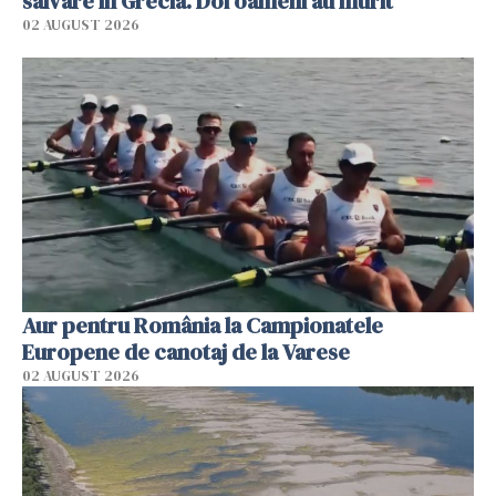
salvare în Grecia. Doi oameni au murit
02 AUGUST 2026
Aur pentru România la Campionatele
Europene de canotaj de la Varese
02 AUGUST 2026