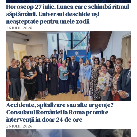
Horoscop 27 iulie. Lunea care schimbă ritmul
săptămânii. Universul deschide uși
neașteptate pentru unele zodii
26 IULIE 2026
Accidente, spitalizare sau alte urgențe?
Consulatul României la Roma promite
intervenții în doar 24 de ore
26 IULIE 2026