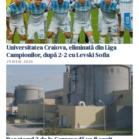
Universitatea Craiova, eliminată din Liga
Campionilor, după 2-2 cu Levski Sofia
29 IULIE 2026