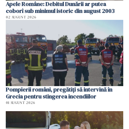
Apele Române: Debitul Dunării ar putea
coborî sub minimul istoric din august 2003
02 AUGUST 2026
Pompierii români, pregătiţi să intervină în
Grecia pentru stingerea incendiilor
01 AUGUST 2026