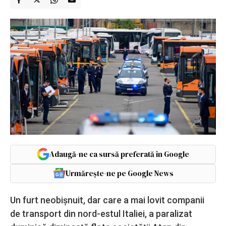
Adaugă-ne ca sursă preferată în Google
Urmărește-ne pe Google News
Un furt neobișnuit, dar care a mai lovit companii
de transport din nord-estul Italiei, a paralizat