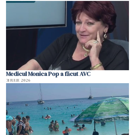
Medicul Monica Pop a făcut AVC
31 IULIE 2026