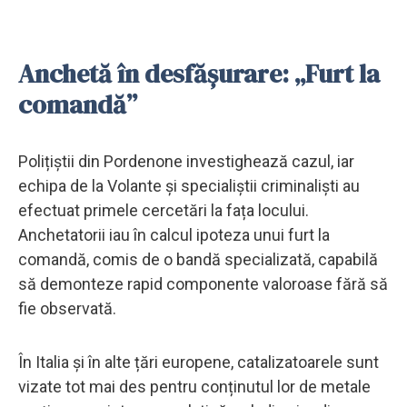
Anchetă în desfășurare: „Furt la
comandă”
Polițiștii din Pordenone investighează cazul, iar
echipa de la Volante și specialiștii criminaliști au
efectuat primele cercetări la fața locului.
Anchetatorii iau în calcul ipoteza unui furt la
comandă, comis de o bandă specializată, capabilă
să demonteze rapid componente valoroase fără să
fie observată.
În Italia și în alte țări europene, catalizatoarele sunt
vizate tot mai des pentru conținutul lor de metale