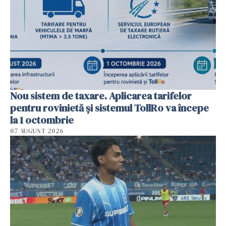
Nou sistem de taxare. Aplicarea tarifelor
pentru rovinietă şi sistemul TollRo va începe
la 1 octombrie
07 AUGUST 2026