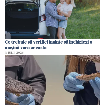
Ce trebuie să verifici înainte să închiriezi o
mașină vara aceasta
31 IULIE 2026