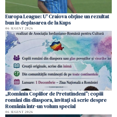
Europa League: U' Craiova obține un rezultat
bun în deplasarea de la Kups
06 AUGUST 2026
„România Copiilor de Pretutindeni”: copiii
români din diaspora, invitați să scrie despre
România într-un volum special
06 AUGUST 2026