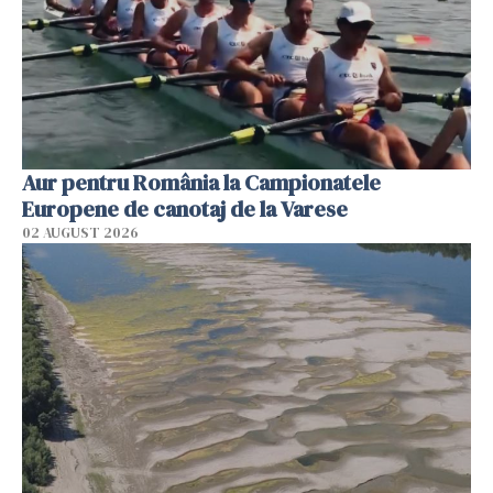
Aur pentru România la Campionatele
Europene de canotaj de la Varese
02 AUGUST 2026