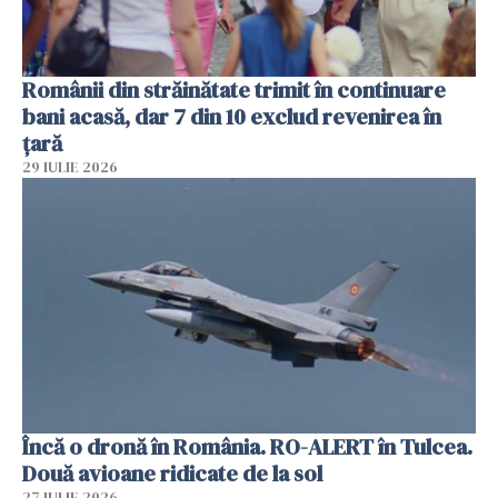
Românii din străinătate trimit în continuare
bani acasă, dar 7 din 10 exclud revenirea în
țară
29 IULIE 2026
Încă o dronă în România. RO-ALERT în Tulcea.
Două avioane ridicate de la sol
27 IULIE 2026