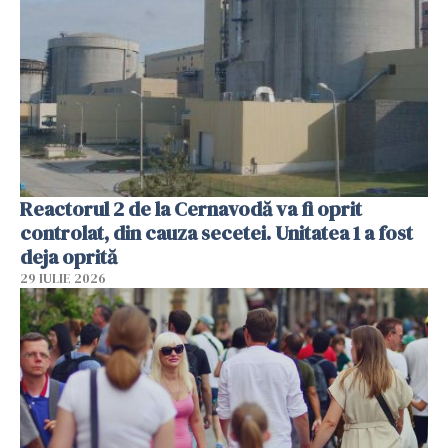
Reactorul 2 de la Cernavodă va fi oprit
controlat, din cauza secetei. Unitatea 1 a fost
deja oprită
29 IULIE 2026