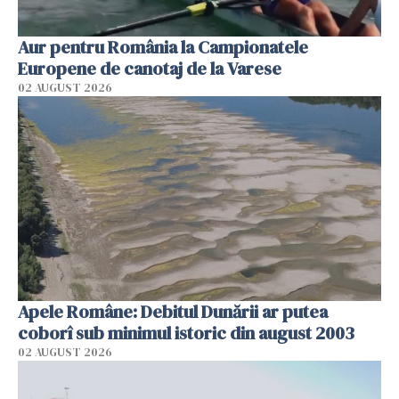
Aur pentru România la Campionatele
Europene de canotaj de la Varese
02 AUGUST 2026
Apele Române: Debitul Dunării ar putea
coborî sub minimul istoric din august 2003
02 AUGUST 2026