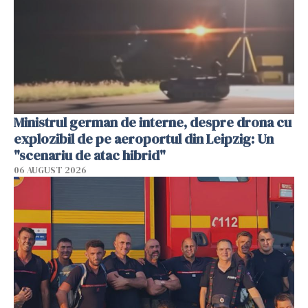
Ministrul german de interne, despre drona cu
explozibil de pe aeroportul din Leipzig: Un
"scenariu de atac hibrid"
06 AUGUST 2026