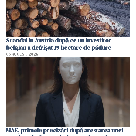
Scandal în Austria după ce un investitor
belgian a defrișat 19 hectare de pădure
06 AUGUST 2026
MAE, primele precizări după arestarea unei