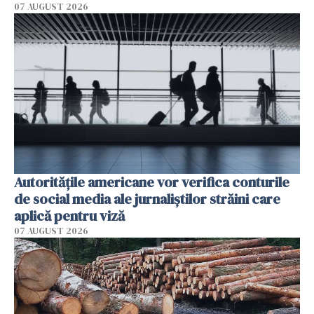
07 AUGUST 2026
Autorităţile americane vor verifica conturile
de social media ale jurnaliştilor străini care
aplică pentru viză
07 AUGUST 2026