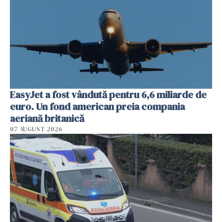
EasyJet a fost vândută pentru 6,6 miliarde de
euro. Un fond american preia compania
aeriană britanică
07 AUGUST 2026