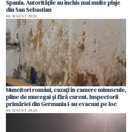
Spania. Autoritățile au închis mai multe plaje
din San Sebastian
06 AUGUST 2026
Muncitori români, cazați în camere minuscule,
pline de mucegai și fără curent. Inspectorii
primăriei din Germania i-au evacuat pe loc
06 AUGUST 2026