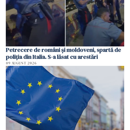
Petrecere de români și moldoveni, spartă de
poliția din Italia. S-a lăsat cu arestări
09 AUGUST 2026