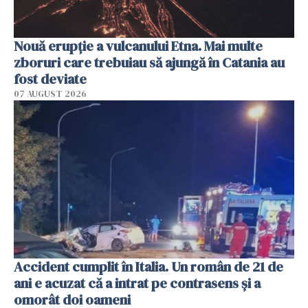
Nouă erupție a vulcanului Etna. Mai multe
zboruri care trebuiau să ajungă în Catania au
fost deviate
07 AUGUST 2026
Accident cumplit în Italia. Un român de 21 de
ani e acuzat că a intrat pe contrasens și a
omorât doi oameni