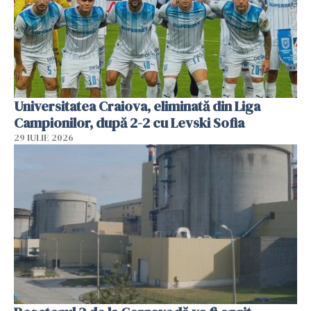
Universitatea Craiova, eliminată din Liga
Campionilor, după 2-2 cu Levski Sofia
29 IULIE 2026