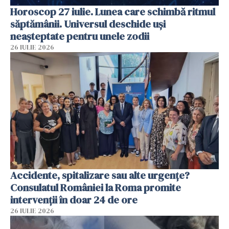
Horoscop 27 iulie. Lunea care schimbă ritmul
săptămânii. Universul deschide uși
neașteptate pentru unele zodii
26 IULIE 2026
Accidente, spitalizare sau alte urgențe?
Consulatul României la Roma promite
intervenții în doar 24 de ore
26 IULIE 2026