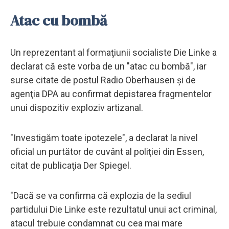
Atac cu bombă
Un reprezentant al formaţiunii socialiste Die Linke a
declarat că este vorba de un "atac cu bombă", iar
surse citate de postul Radio Oberhausen şi de
agenţia DPA au confirmat depistarea fragmentelor
unui dispozitiv exploziv artizanal.
"Investigăm toate ipotezele", a declarat la nivel
oficial un purtător de cuvânt al poliţiei din Essen,
citat de publicaţia Der Spiegel.
"Dacă se va confirma că explozia de la sediul
partidului Die Linke este rezultatul unui act criminal,
atacul trebuie condamnat cu cea mai mare