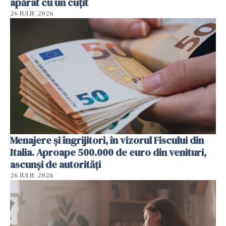
apărat cu un cuțit
26 IULIE 2026
Menajere și îngrijitori, în vizorul Fiscului din
Italia. Aproape 500.000 de euro din venituri,
ascunși de autorități
26 IULIE 2026