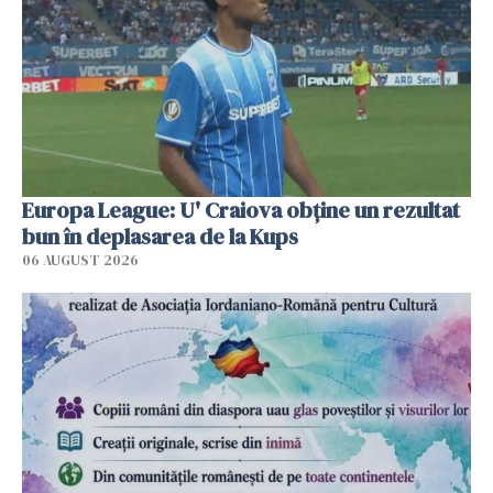
Europa League: U' Craiova obține un rezultat
bun în deplasarea de la Kups
06 AUGUST 2026