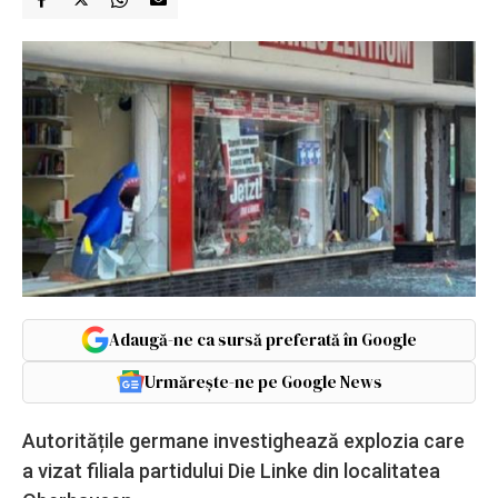
Adaugă-ne ca sursă preferată în Google
Urmărește-ne pe Google News
Autoritățile germane investighează explozia care
a vizat filiala partidului Die Linke din localitatea