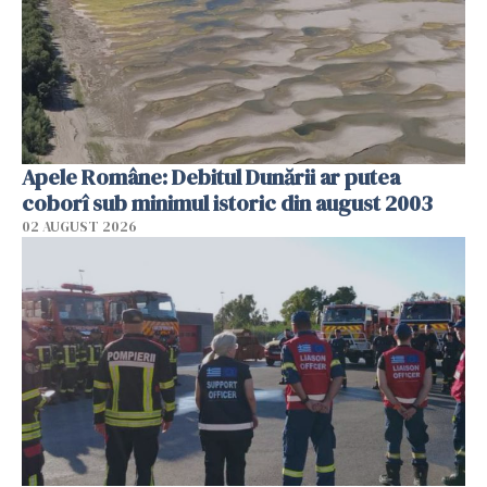
Apele Române: Debitul Dunării ar putea
coborî sub minimul istoric din august 2003
02 AUGUST 2026