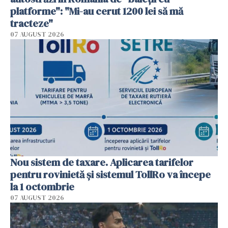
platforme": "Mi-au cerut 1200 lei să mă
tracteze"
07 AUGUST 2026
Nou sistem de taxare. Aplicarea tarifelor
pentru rovinietă şi sistemul TollRo va începe
la 1 octombrie
07 AUGUST 2026