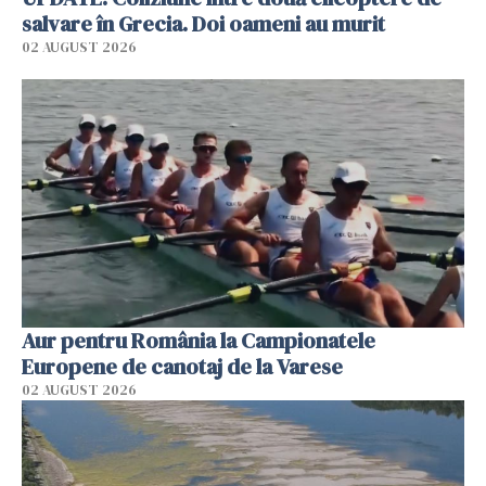
salvare în Grecia. Doi oameni au murit
02 AUGUST 2026
Aur pentru România la Campionatele
Europene de canotaj de la Varese
02 AUGUST 2026