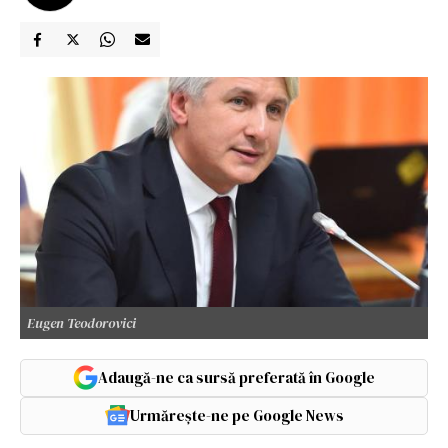
Eugen Teodorovici
Adaugă-ne ca sursă preferată în Google
Urmărește-ne pe Google News