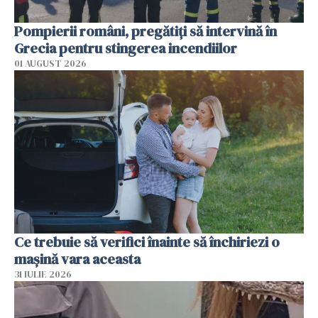
Pompierii români, pregătiţi să intervină în
Grecia pentru stingerea incendiilor
01 AUGUST 2026
Ce trebuie să verifici înainte să închiriezi o
mașină vara aceasta
31 IULIE 2026