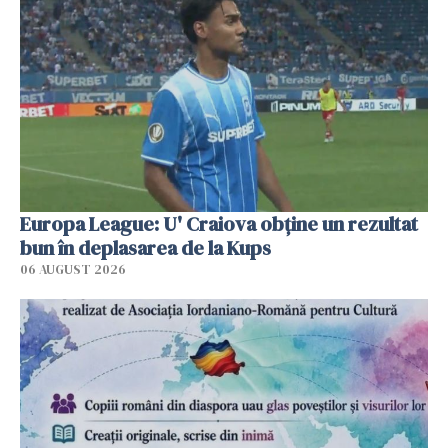
Europa League: U' Craiova obține un rezultat
bun în deplasarea de la Kups
06 AUGUST 2026