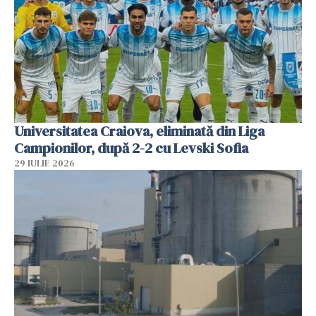
Universitatea Craiova, eliminată din Liga
Campionilor, după 2-2 cu Levski Sofia
29 IULIE 2026