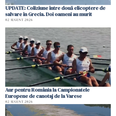
UPDATE: Coliziune între două elicoptere de
salvare în Grecia. Doi oameni au murit
02 AUGUST 2026
Aur pentru România la Campionatele
Europene de canotaj de la Varese
02 AUGUST 2026