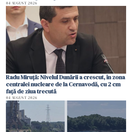
04 AUGUST 2026
Radu Miruţă: Nivelul Dunării a crescut, în zona
centralei nucleare de la Cernavodă, cu 2 cm
faţă de ziua trecută
04 AUGUST 2026