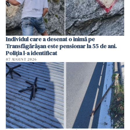
Individul care a desenat o inimă pe
Transfăgărășan este pensionar la 55 de ani.
Poliția l-a identificat
07 AUGUST 2026