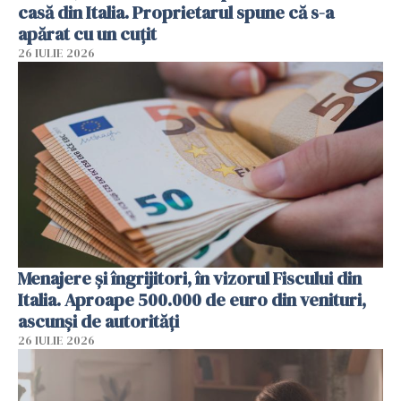
casă din Italia. Proprietarul spune că s-a
apărat cu un cuțit
26 IULIE 2026
Menajere și îngrijitori, în vizorul Fiscului din
Italia. Aproape 500.000 de euro din venituri,
ascunși de autorități
26 IULIE 2026