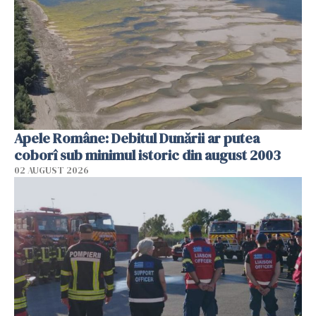
Apele Române: Debitul Dunării ar putea
coborî sub minimul istoric din august 2003
02 AUGUST 2026