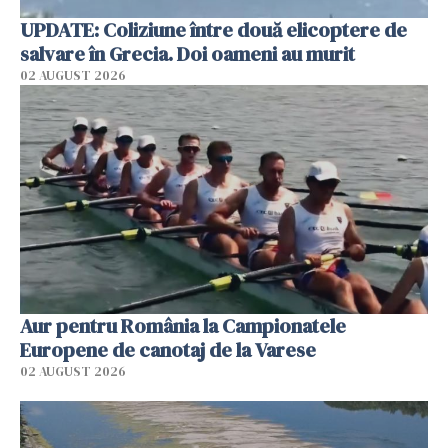
UPDATE: Coliziune între două elicoptere de
salvare în Grecia. Doi oameni au murit
02 AUGUST 2026
Aur pentru România la Campionatele
Europene de canotaj de la Varese
02 AUGUST 2026