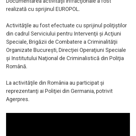
Documentarea activităţii infracţionale a fost
realizată cu sprijinul EUROPOL.
Activităţile au fost efectuate cu sprijinul poliţiştilor
din cadrul Serviciului pentru Intervenţii şi Acţiuni
Speciale, Brigăzii de Combatere a Criminalităţii
Organizate Bucureşti, Direcţiei Operaţiuni Speciale
şi Institutului Naţional de Criminalistică din Poliţia
Română.
La activităţile din România au participat şi
reprezentanţi ai Poliţiei din Germania, potrivit
Agerpres.