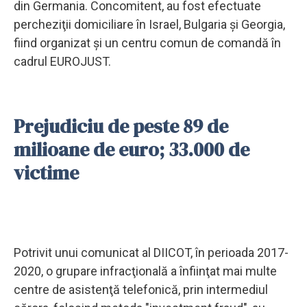
din Germania. Concomitent, au fost efectuate
percheziţii domiciliare în Israel, Bulgaria şi Georgia,
fiind organizat şi un centru comun de comandă în
cadrul EUROJUST.
Prejudiciu de peste 89 de
milioane de euro; 33.000 de
victime
Potrivit unui comunicat al DIICOT, în perioada 2017-
2020, o grupare infracţională a înfiinţat mai multe
centre de asistenţă telefonică, prin intermediul