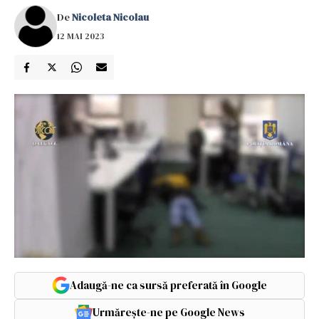
De
Nicoleta Nicolau
12 MAI 2023
Adaugă-ne ca sursă preferată în Google
Urmărește-ne pe Google News