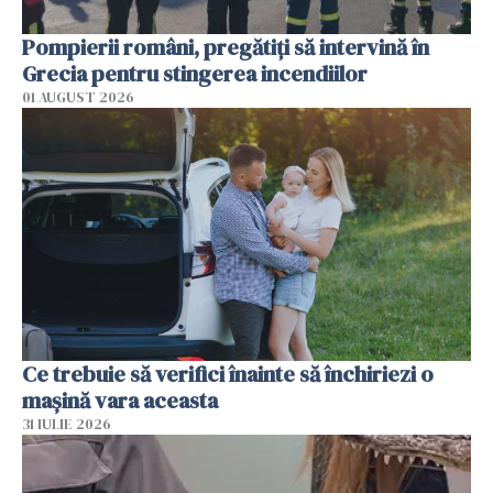
Pompierii români, pregătiţi să intervină în
Grecia pentru stingerea incendiilor
01 AUGUST 2026
Ce trebuie să verifici înainte să închiriezi o
mașină vara aceasta
31 IULIE 2026