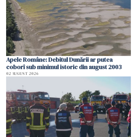
Apele Române: Debitul Dunării ar putea
coborî sub minimul istoric din august 2003
02 AUGUST 2026