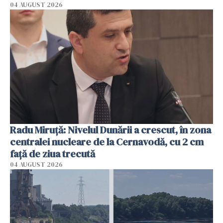
04 AUGUST 2026
Radu Miruţă: Nivelul Dunării a crescut, în zona
centralei nucleare de la Cernavodă, cu 2 cm
faţă de ziua trecută
04 AUGUST 2026