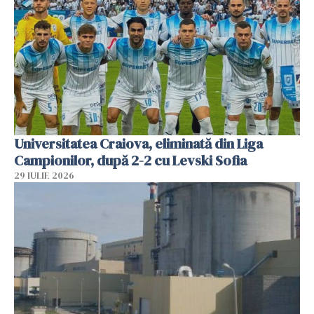
Universitatea Craiova, eliminată din Liga
Campionilor, după 2-2 cu Levski Sofia
29 IULIE 2026