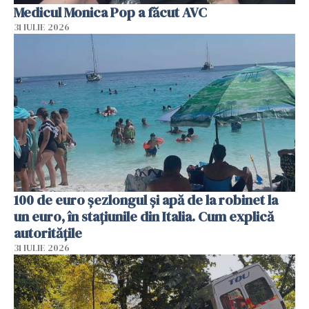
Medicul Monica Pop a făcut AVC
31 IULIE 2026
100 de euro șezlongul și apă de la robinet la
un euro, în stațiunile din Italia. Cum explică
autoritățile
31 IULIE 2026