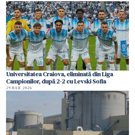
Universitatea Craiova, eliminată din Liga
Campionilor, după 2-2 cu Levski Sofia
29 IULIE 2026