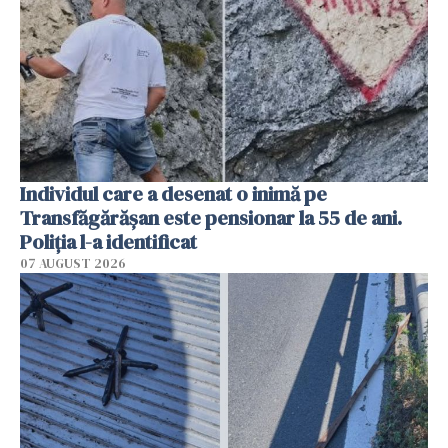
Individul care a desenat o inimă pe
Transfăgărășan este pensionar la 55 de ani.
Poliția l-a identificat
07 AUGUST 2026