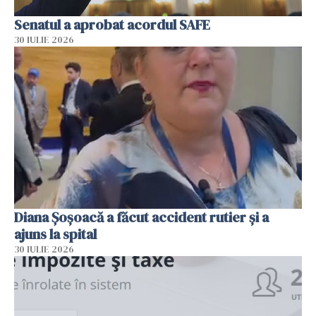
Senatul a aprobat acordul SAFE
30 IULIE 2026
Diana Șoșoacă a făcut accident rutier și a
ajuns la spital
30 IULIE 2026