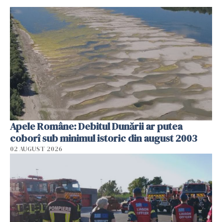
Apele Române: Debitul Dunării ar putea
coborî sub minimul istoric din august 2003
02 AUGUST 2026