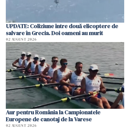
UPDATE: Coliziune între două elicoptere de
salvare în Grecia. Doi oameni au murit
02 AUGUST 2026
Aur pentru România la Campionatele
Europene de canotaj de la Varese
02 AUGUST 2026