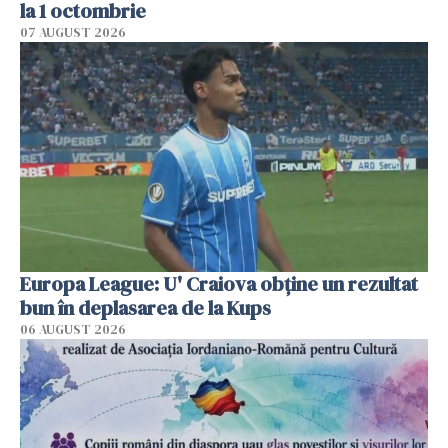
la 1 octombrie
07 AUGUST 2026
Europa League: U' Craiova obține un rezultat
bun în deplasarea de la Kups
06 AUGUST 2026