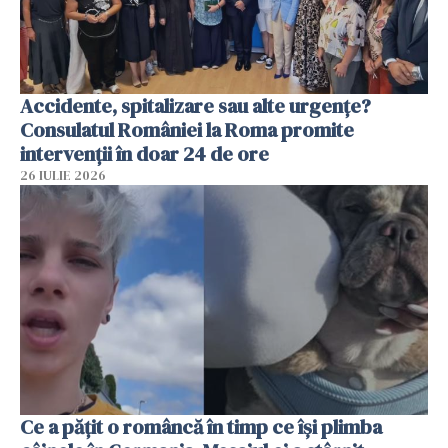
Accidente, spitalizare sau alte urgențe?
Consulatul României la Roma promite
intervenții în doar 24 de ore
26 IULIE 2026
Ce a pățit o româncă în timp ce își plimba