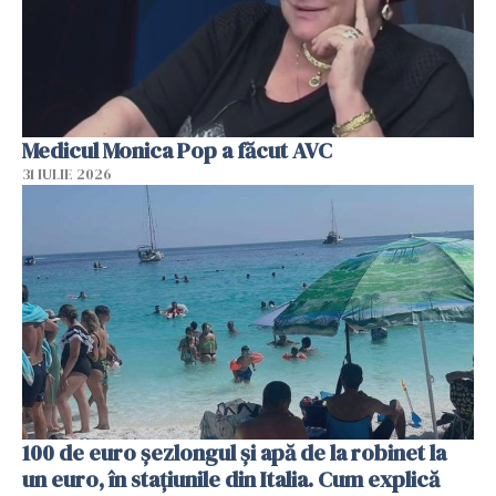
Medicul Monica Pop a făcut AVC
31 IULIE 2026
100 de euro șezlongul și apă de la robinet la
un euro, în stațiunile din Italia. Cum explică