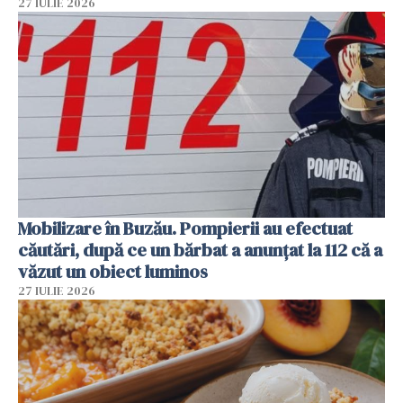
27 IULIE 2026
Mobilizare în Buzău. Pompierii au efectuat
căutări, după ce un bărbat a anunțat la 112 că a
văzut un obiect luminos
27 IULIE 2026