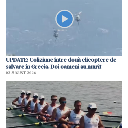
UPDATE: Coliziune între două elicoptere de
salvare în Grecia. Doi oameni au murit
02 AUGUST 2026