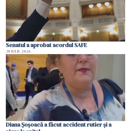
Senatul a aprobat acordul SAFE
30 IULIE 2026
Diana Șoșoacă a făcut accident rutier și a