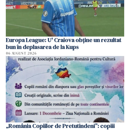
Europa League: U' Craiova obține un rezultat
bun în deplasarea de la Kups
06 AUGUST 2026
„România Copiilor de Pretutindeni”: copiii