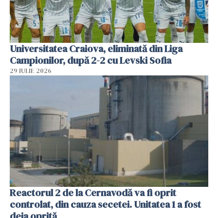
Universitatea Craiova, eliminată din Liga
Campionilor, după 2-2 cu Levski Sofia
29 IULIE 2026
Reactorul 2 de la Cernavodă va fi oprit
controlat, din cauza secetei. Unitatea 1 a fost
deja oprită