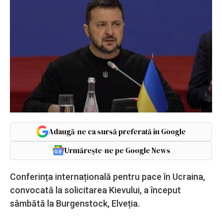
Adaugă-ne ca sursă preferată în Google
Urmărește-ne pe Google News
Conferința internațională pentru pace în Ucraina,
convocată la solicitarea Kievului, a început
sâmbătă la Burgenstock, Elveția.