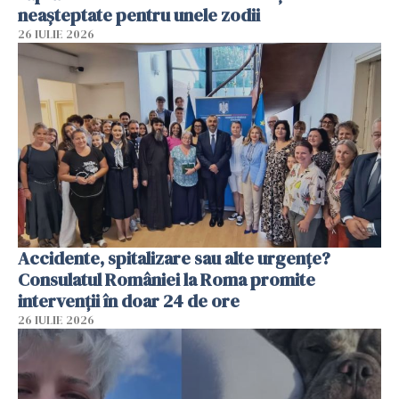
neașteptate pentru unele zodii
26 IULIE 2026
Accidente, spitalizare sau alte urgențe?
Consulatul României la Roma promite
intervenții în doar 24 de ore
26 IULIE 2026