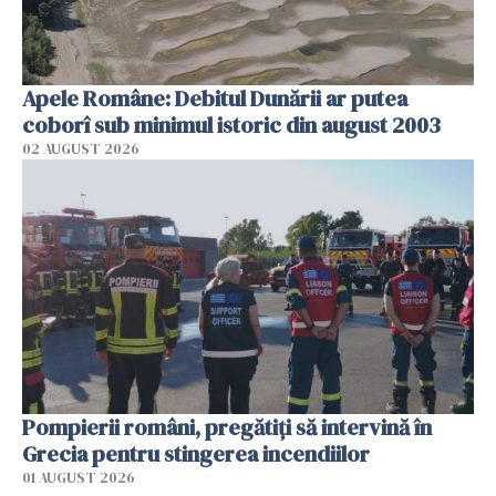
Apele Române: Debitul Dunării ar putea
coborî sub minimul istoric din august 2003
02 AUGUST 2026
Pompierii români, pregătiţi să intervină în
Grecia pentru stingerea incendiilor
01 AUGUST 2026