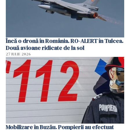
Încă o dronă în România. RO-ALERT în Tulcea.
Două avioane ridicate de la sol
27 IULIE 2026
Mobilizare în Buzău. Pompierii au efectuat