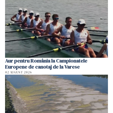
Aur pentru România la Campionatele
Europene de canotaj de la Varese
02 AUGUST 2026