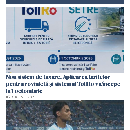
Nou sistem de taxare. Aplicarea tarifelor
pentru rovinietă şi sistemul TollRo va începe
la 1 octombrie
07 AUGUST 2026