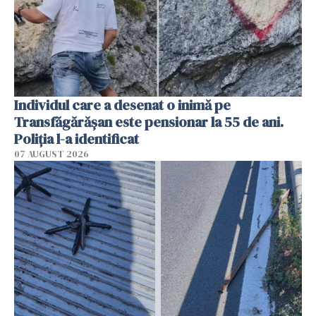
Individul care a desenat o inimă pe
Transfăgărășan este pensionar la 55 de ani.
Poliția l-a identificat
07 AUGUST 2026