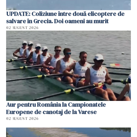
UPDATE: Coliziune între două elicoptere de
salvare în Grecia. Doi oameni au murit
02 AUGUST 2026
Aur pentru România la Campionatele
Europene de canotaj de la Varese
02 AUGUST 2026