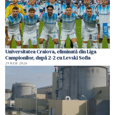
Universitatea Craiova, eliminată din Liga
Campionilor, după 2-2 cu Levski Sofia
29 IULIE 2026