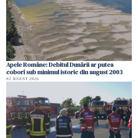
Apele Române: Debitul Dunării ar putea
coborî sub minimul istoric din august 2003
02 AUGUST 2026