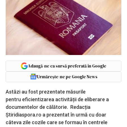
Adaugă-ne ca sursă preferată în Google
Urmărește-ne pe Google News
Astăzi au fost prezentate măsurile
pentru eficientizarea activității de eliberare a
documentelor de călătorie. Redacția
Știridiaspora.ro a prezentat în urmă cu doar
câteva zile cozile care se formau în centrele