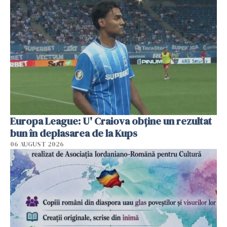
Europa League: U' Craiova obține un rezultat
bun în deplasarea de la Kups
06 AUGUST 2026