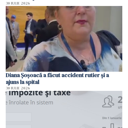
30 IULIE 2026
Diana Șoșoacă a făcut accident rutier și a
ajuns la spital
30 IULIE 2026