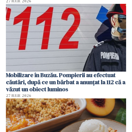
27 IULIE 2026
Mobilizare în Buzău. Pompierii au efectuat
căutări, după ce un bărbat a anunțat la 112 că a
văzut un obiect luminos
27 IULIE 2026