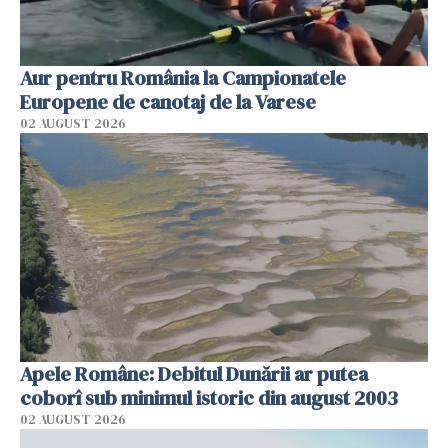
Aur pentru România la Campionatele
Europene de canotaj de la Varese
02 AUGUST 2026
Apele Române: Debitul Dunării ar putea
coborî sub minimul istoric din august 2003
02 AUGUST 2026