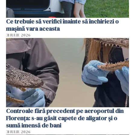
Ce trebuie să verifici înainte să închiriezi o
mașină vara aceasta
31 IULIE 2026
Controale fără precedent pe aeroportul din
Florența: s-au găsit capete de aligator și o
sumă imensă de bani
31 IULIE 2026