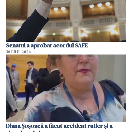
Senatul a aprobat acordul SAFE
30 IULIE 2026
Diana Șoșoacă a făcut accident rutier și a