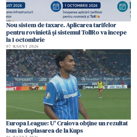
Nou sistem de taxare. Aplicarea tarifelor
pentru rovinietă şi sistemul TollRo va începe
la 1 octombrie
07 AUGUST 2026
Europa League: U' Craiova obține un rezultat
bun în deplasarea de la Kups