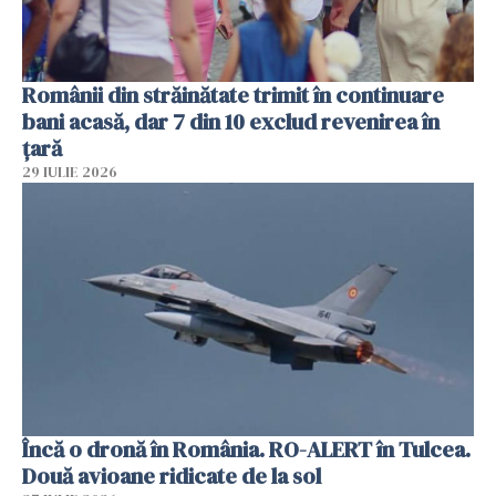
Românii din străinătate trimit în continuare
bani acasă, dar 7 din 10 exclud revenirea în
țară
29 IULIE 2026
Încă o dronă în România. RO-ALERT în Tulcea.
Două avioane ridicate de la sol