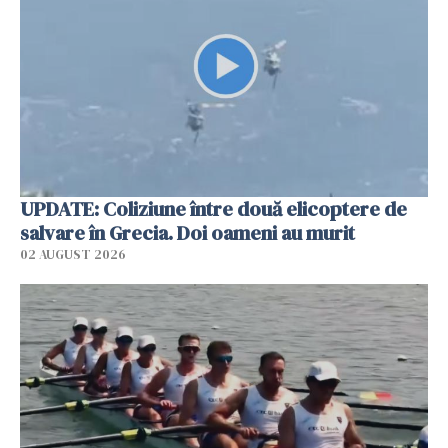
UPDATE: Coliziune între două elicoptere de
salvare în Grecia. Doi oameni au murit
02 AUGUST 2026