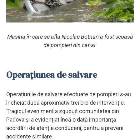
Mașina în care se afla Nicolae Botnari a fost scoasă
de pompieri din canal
Operațiunea de salvare
Operațiunile de salvare efectuate de pompieri s-au
încheiat după aproximativ trei ore de intervenție.
Tragicul eveniment a zguduit comunitatea din
Padova și a evidențiat încă o dată importanța
acordării de atenție conducerii, pentru a preveni
accidente similare.