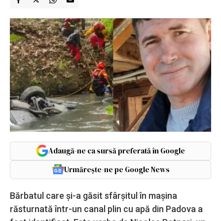
Adaugă-ne ca sursă preferată în Google
Urmărește-ne pe Google News
Bărbatul care și-a găsit sfârșitul în mașina
răsturnată într-un canal plin cu apă din Padova a