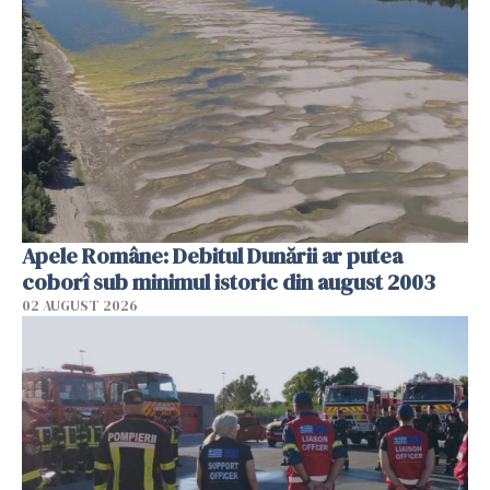
Apele Române: Debitul Dunării ar putea
coborî sub minimul istoric din august 2003
02 AUGUST 2026