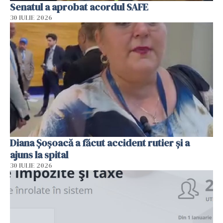
Senatul a aprobat acordul SAFE
30 IULIE 2026
Diana Șoșoacă a făcut accident rutier și a
ajuns la spital
30 IULIE 2026