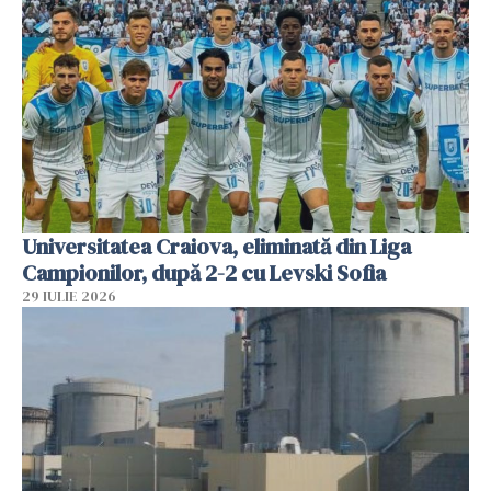
Universitatea Craiova, eliminată din Liga
Campionilor, după 2-2 cu Levski Sofia
29 IULIE 2026