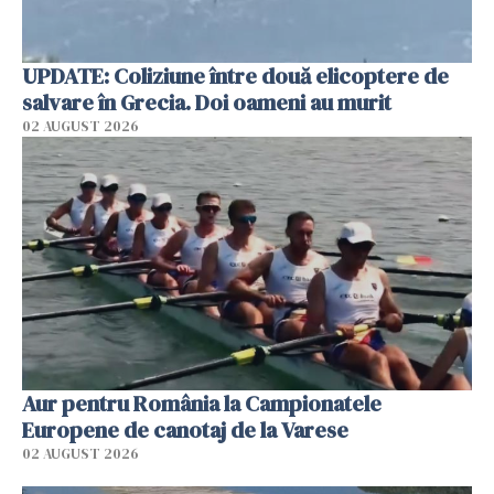
UPDATE: Coliziune între două elicoptere de
salvare în Grecia. Doi oameni au murit
02 AUGUST 2026
Aur pentru România la Campionatele
Europene de canotaj de la Varese
02 AUGUST 2026