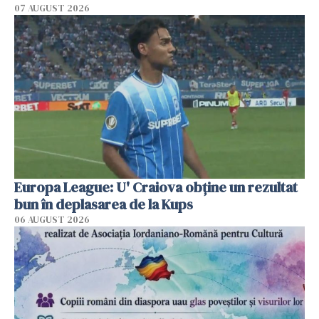
07 AUGUST 2026
Europa League: U' Craiova obține un rezultat
bun în deplasarea de la Kups
06 AUGUST 2026