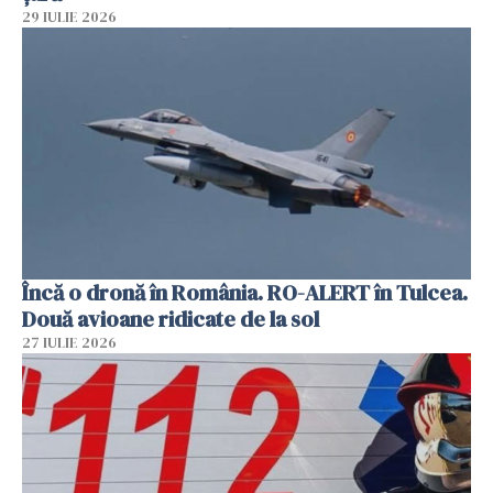
29 IULIE 2026
Încă o dronă în România. RO-ALERT în Tulcea.
Două avioane ridicate de la sol
27 IULIE 2026