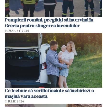
Pompierii români, pregătiţi să intervină în
Grecia pentru stingerea incendiilor
01 AUGUST 2026
Ce trebuie să verifici înainte să închiriezi o
mașină vara aceasta
31 IULIE 2026