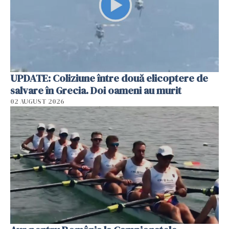
UPDATE: Coliziune între două elicoptere de
salvare în Grecia. Doi oameni au murit
02 AUGUST 2026