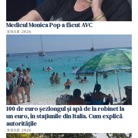
Medicul Monica Pop a făcut AVC
31 IULIE 2026
100 de euro șezlongul și apă de la robinet la
un euro, în stațiunile din Italia. Cum explică
autoritățile
31 IULIE 2026