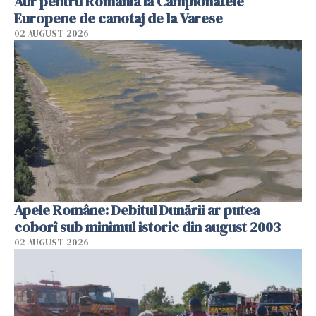
Aur pentru România la Campionatele
Europene de canotaj de la Varese
02 AUGUST 2026
Apele Române: Debitul Dunării ar putea
coborî sub minimul istoric din august 2003
02 AUGUST 2026