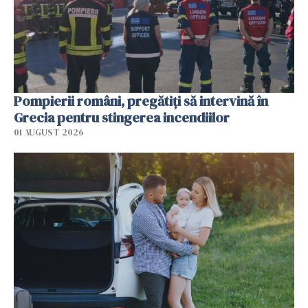
Pompierii români, pregătiţi să intervină în
Grecia pentru stingerea incendiilor
01 AUGUST 2026