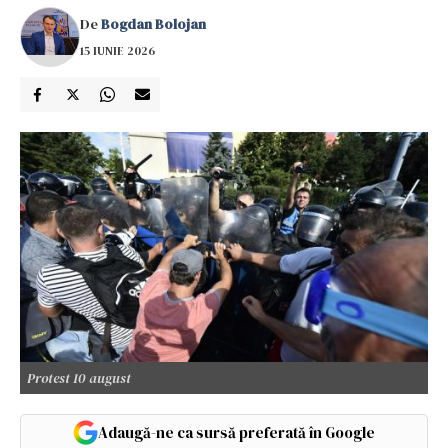
De
Bogdan Bolojan
15 IUNIE 2026
Protest 10 august
Adaugă-ne ca sursă preferată în Google