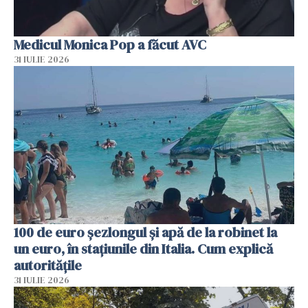
Medicul Monica Pop a făcut AVC
31 IULIE 2026
100 de euro șezlongul și apă de la robinet la
un euro, în stațiunile din Italia. Cum explică
autoritățile
31 IULIE 2026