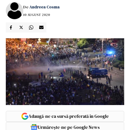
De
Andreea Cosma
10 AUGUST 2020
Adaugă-ne ca sursă preferată în Google
Urmărește-ne pe Google News