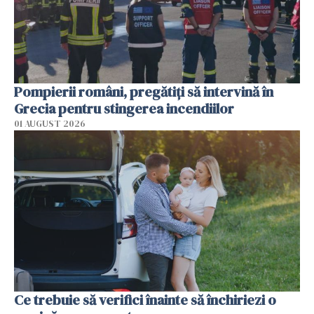
Pompierii români, pregătiţi să intervină în
Grecia pentru stingerea incendiilor
01 AUGUST 2026
Ce trebuie să verifici înainte să închiriezi o