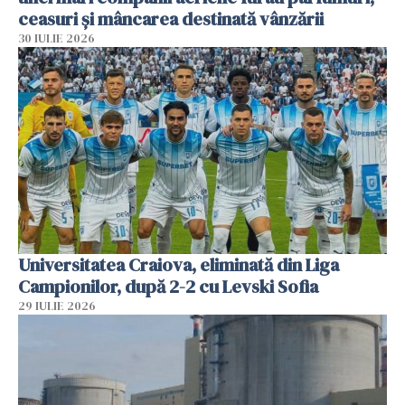
ceasuri și mâncarea destinată vânzării
30 IULIE 2026
Universitatea Craiova, eliminată din Liga
Campionilor, după 2-2 cu Levski Sofia
29 IULIE 2026