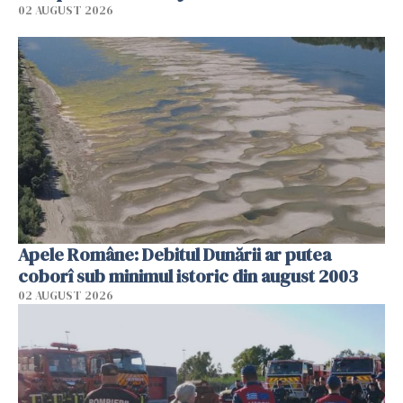
02 AUGUST 2026
Apele Române: Debitul Dunării ar putea
coborî sub minimul istoric din august 2003
02 AUGUST 2026