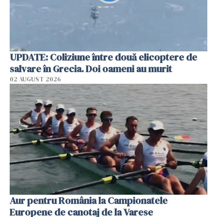
UPDATE: Coliziune între două elicoptere de
salvare în Grecia. Doi oameni au murit
02 AUGUST 2026
Aur pentru România la Campionatele
Europene de canotaj de la Varese