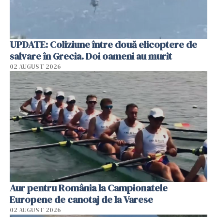
UPDATE: Coliziune între două elicoptere de
salvare în Grecia. Doi oameni au murit
02 AUGUST 2026
Aur pentru România la Campionatele
Europene de canotaj de la Varese
02 AUGUST 2026