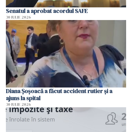
Senatul a aprobat acordul SAFE
30 IULIE 2026
Diana Șoșoacă a făcut accident rutier și a
ajuns la spital
30 IULIE 2026