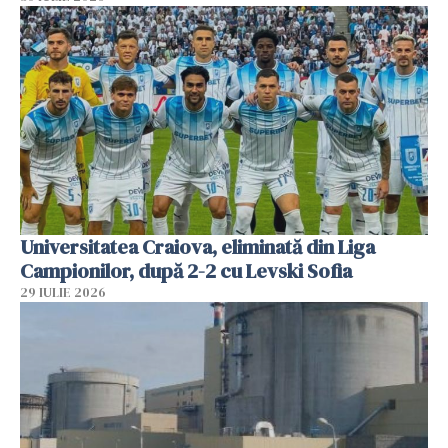
Universitatea Craiova, eliminată din Liga
Campionilor, după 2-2 cu Levski Sofia
29 IULIE 2026