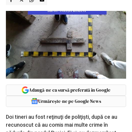
Adaugă-ne ca sursă preferată în Google
Urmărește-ne pe Google News
Doi tineri au fost reţinuţi de poliţişti, după ce au
recunoscut că au comis mai multe crime în