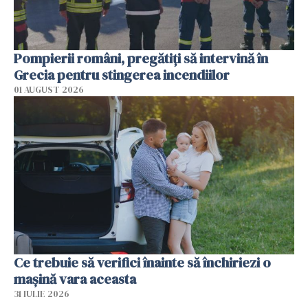
Pompierii români, pregătiţi să intervină în
Grecia pentru stingerea incendiilor
01 AUGUST 2026
Ce trebuie să verifici înainte să închiriezi o
mașină vara aceasta
31 IULIE 2026