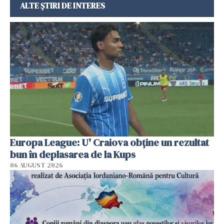
ALTE ȘTIRI DE INTERES
Europa League: U' Craiova obține un rezultat
bun în deplasarea de la Kups
06 AUGUST 2026