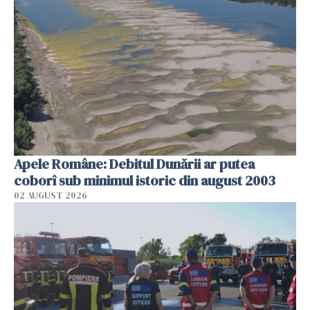
Apele Române: Debitul Dunării ar putea
coborî sub minimul istoric din august 2003
02 AUGUST 2026