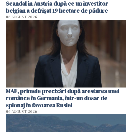
Scandal în Austria după ce un investitor
belgian a defrișat 19 hectare de pădure
06 AUGUST 2026
MAE, primele precizări după arestarea unei
românce în Germania, într-un dosar de
spionaj în favoarea Rusiei
06 AUGUST 2026