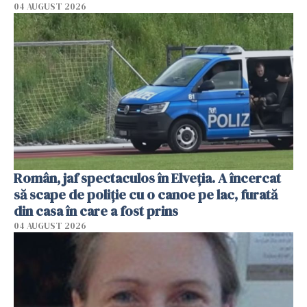
04 AUGUST 2026
Român, jaf spectaculos în Elveția. A încercat
să scape de poliție cu o canoe pe lac, furată
din casa în care a fost prins
04 AUGUST 2026