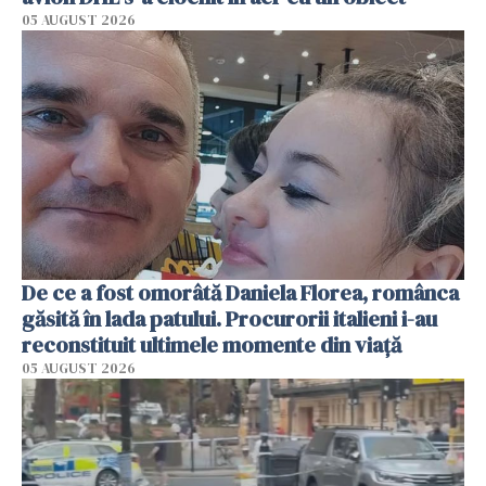
05 AUGUST 2026
De ce a fost omorâtă Daniela Florea, românca
găsită în lada patului. Procurorii italieni i-au
reconstituit ultimele momente din viață
05 AUGUST 2026