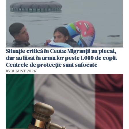
Situație critică în Ceuta: Migranții au plecat,
dar au lăsat în urma lor peste 1.000 de copii.
Centrele de protecție sunt sufocate
05 AUGUST 2026