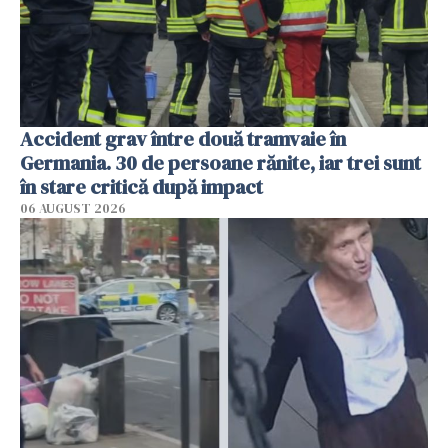
Accident grav între două tramvaie în
Germania. 30 de persoane rănite, iar trei sunt
în stare critică după impact
06 AUGUST 2026