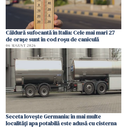
Căldură sufocantă în Italia: Cele mai mari 27
de orașe sunt în cod roșu de caniculă
06 AUGUST 2026
Seceta lovește Germania: în mai multe
localități apa potabilă este adusă cu cisterna