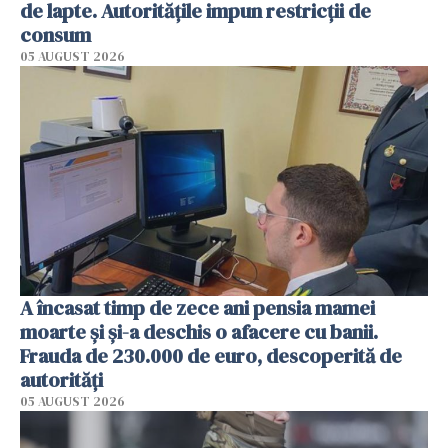
de lapte. Autoritățile impun restricții de
consum
05 AUGUST 2026
A încasat timp de zece ani pensia mamei
moarte și și-a deschis o afacere cu banii.
Frauda de 230.000 de euro, descoperită de
autorități
05 AUGUST 2026