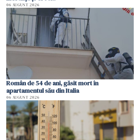
06 AUGUST 2026
Român de 54 de ani, găsit mort în
apartamentul său din Italia
06 AUGUST 2026