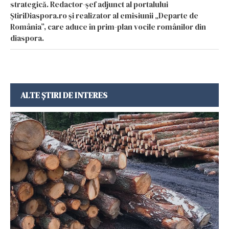
strategică. Redactor-șef adjunct al portalului
ȘtiriDiaspora.ro și realizator al emisiunii „Departe de
România”, care aduce în prim-plan vocile românilor din
diaspora.
ALTE ȘTIRI DE INTERES