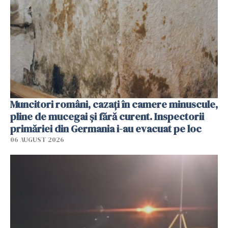
Muncitori români, cazați în camere minuscule,
pline de mucegai și fără curent. Inspectorii
primăriei din Germania i-au evacuat pe loc
06 AUGUST 2026