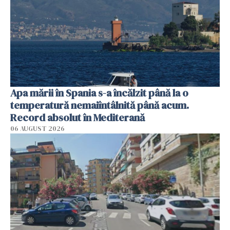
Apa mării în Spania s-a încălzit până la o
temperatură nemaiîntâlnită până acum.
Record absolut în Mediterană
06 AUGUST 2026