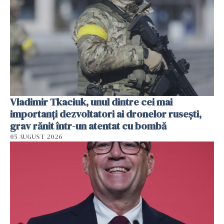
Vladimir Tkaciuk, unul dintre cei mai
importanți dezvoltatori ai dronelor rusești,
grav rănit într-un atentat cu bombă
05 AUGUST 2026