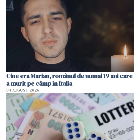
Cine era Marian, românul de numai 19 ani care
a murit pe câmp în Italia
04 AUGUST 2026