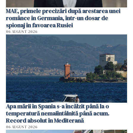
MAE, primele precizări după arestarea unei
românce în Germania, într-un dosar de
spionaj în favoarea Rusiei
06 AUGUST 2026
Apa mării în Spania s-a încălzit până la o
temperatură nemaiîntâlnită până acum.
Record absolut în Mediterană
06 AUGUST 2026