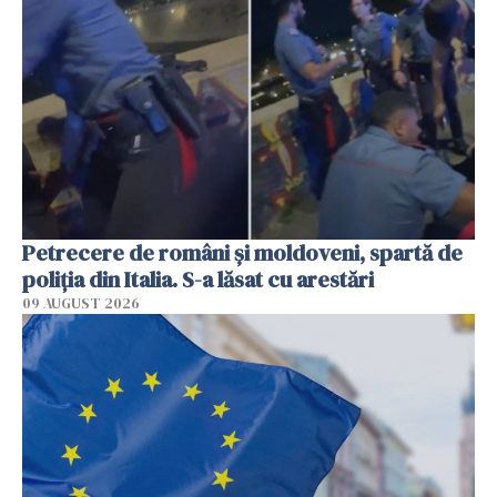
Petrecere de români și moldoveni, spartă de
poliția din Italia. S-a lăsat cu arestări
09 AUGUST 2026