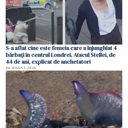
S-a aflat cine este femeia care a înjunghiat 4
bărbați în centrul Londrei. Atacul Stellei, de
44 de ani, explicat de anchetatori
06 AUGUST 2026