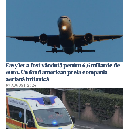
EasyJet a fost vândută pentru 6,6 miliarde de
euro. Un fond american preia compania
aeriană britanică
07 AUGUST 2026