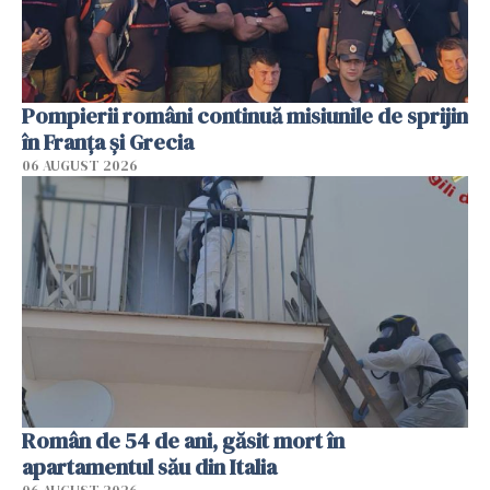
Pompierii români continuă misiunile de sprijin
în Franţa şi Grecia
06 AUGUST 2026
Român de 54 de ani, găsit mort în
apartamentul său din Italia