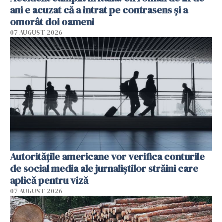
ani e acuzat că a intrat pe contrasens și a
omorât doi oameni
07 AUGUST 2026
Autorităţile americane vor verifica conturile
de social media ale jurnaliştilor străini care
aplică pentru viză
07 AUGUST 2026