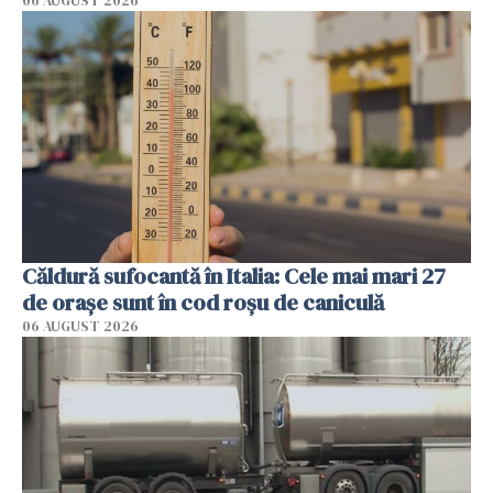
06 AUGUST 2026
Căldură sufocantă în Italia: Cele mai mari 27
de orașe sunt în cod roșu de caniculă
06 AUGUST 2026