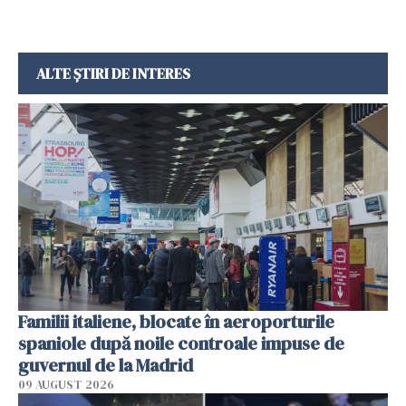
ALTE ȘTIRI DE INTERES
Familii italiene, blocate în aeroporturile
spaniole după noile controale impuse de
guvernul de la Madrid
09 AUGUST 2026