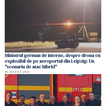
Ministrul german de interne, despre drona cu
explozibil de pe aeroportul din Leipzig: Un
"scenariu de atac hibrid"
06 AUGUST 2026