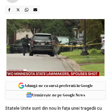
Adaugă-ne ca sursă preferată în Google
Urmărește-ne pe Google News
Statele Unite sunt din nou în fața unei tragedii cu