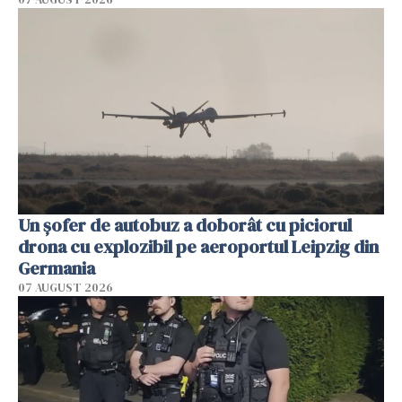
Un șofer de autobuz a doborât cu piciorul
drona cu explozibil pe aeroportul Leipzig din
Germania
07 AUGUST 2026