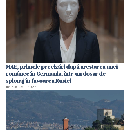
MAE, primele precizări după arestarea unei
românce în Germania, într-un dosar de
spionaj în favoarea Rusiei
06 AUGUST 2026