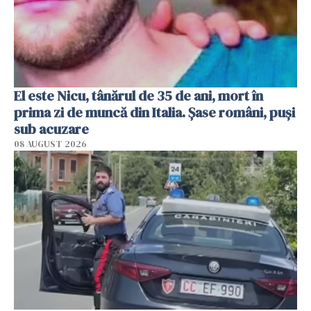
El este Nicu, tânărul de 35 de ani, mort în
prima zi de muncă din Italia. Șase români, puși
sub acuzare
08 AUGUST 2026