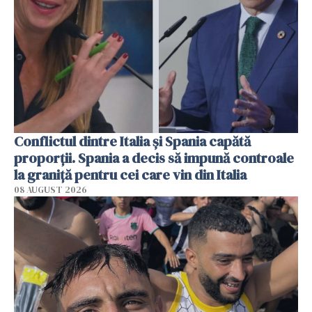
Conflictul dintre Italia și Spania capătă
proporții. Spania a decis să impună controale
la graniță pentru cei care vin din Italia
08 AUGUST 2026