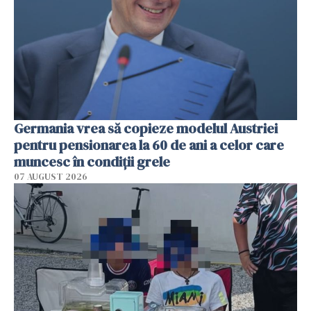
Germania vrea să copieze modelul Austriei
pentru pensionarea la 60 de ani a celor care
muncesc în condiții grele
07 AUGUST 2026