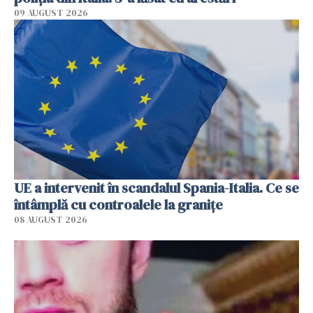
09 AUGUST 2026
UE a intervenit în scandalul Spania-Italia. Ce se
întâmplă cu controalele la granițe
08 AUGUST 2026