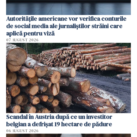
Autorităţile americane vor verifica conturile
de social media ale jurnaliştilor străini care
aplică pentru viză
07 AUGUST 2026
Scandal în Austria după ce un investitor
belgian a defrișat 19 hectare de pădure
06 AUGUST 2026