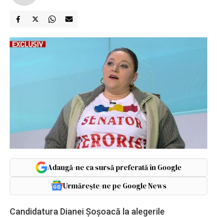
Adaugă-ne ca sursă preferată în Google
Urmărește-ne pe Google News
Candidatura Dianei Șoșoacă la alegerile